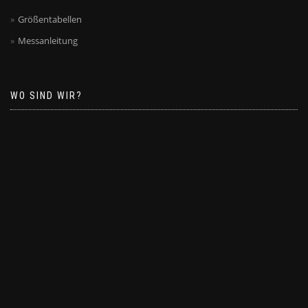
Größentabellen
Messanleitung
WO SIND WIR?