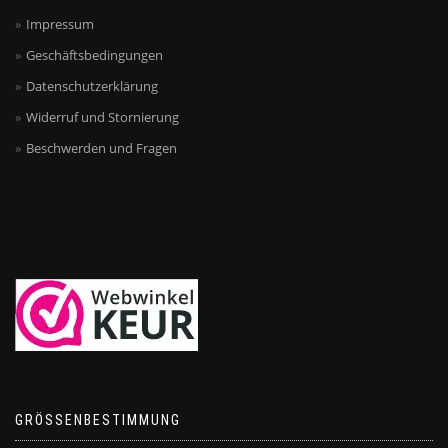
Impressum
Geschäftsbedingungen
Datenschutzerklärung
Widerruf und Stornierung
Beschwerden und Fragen
GRÖSSENBESTIMMUNG