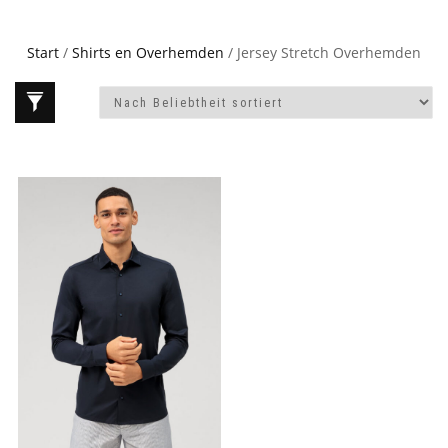
Start
/
Shirts en Overhemden
/ Jersey Stretch Overhemden