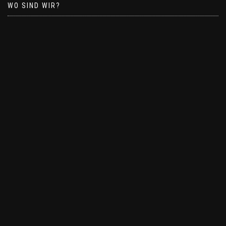
WO SIND WIR?