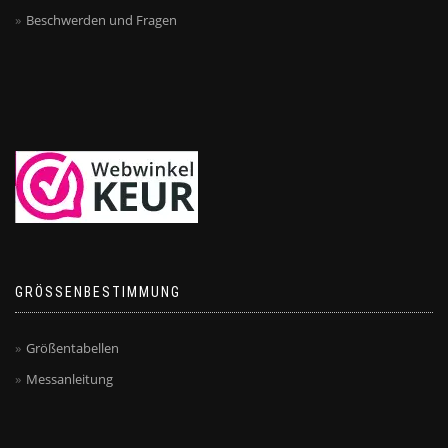
Beschwerden und Fragen
GRÖSSENBESTIMMUNG
Größentabellen
Messanleitung