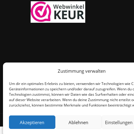
Zustimmung verwalten
Um dir ein optimales Erlebnis zu bieten, verwenden wir Technologien wie 
Geräteinformationen zu speichern und/oder darauf zuzugreifen. Wenn du 
Technologien zustimmst, können wir Daten wie das Surfverhalten oder eind
auf dieser Website verarbeiten. Wenn du deine Zustimmung nicht erteilst o
zurückziehst, können bestimmte Merkmale und Funktionen beeinträchtigt 
© THEMEISLE, ALL RIGHTS RESERVED
Akzeptieren
Ablehnen
Einstellungen
De waardering v