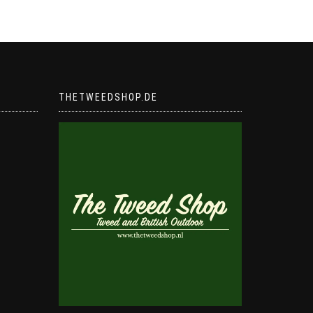
THETWEEDSHOP.DE