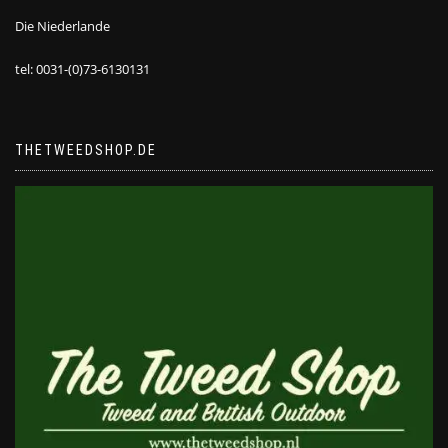
Die Niederlande
tel: 0031-(0)73-6130131
THETWEEDSHOP.DE