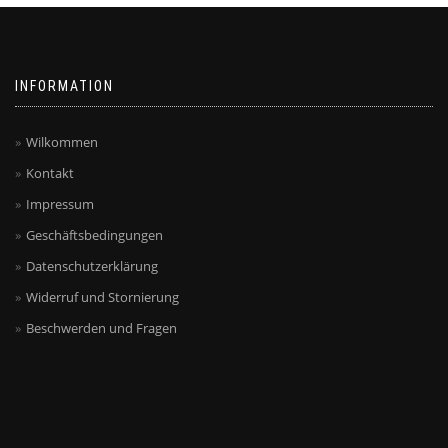
INFORMATION
Wilkommen
Kontakt
Impressum
Geschäftsbedingungen
Datenschutzerklärung
Widerruf und Stornierung
Beschwerden und Fragen