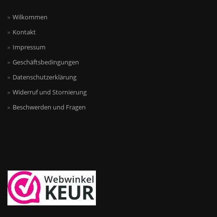
Wilkommen
Kontakt
Impressum
Geschäftsbedingungen
Datenschutzerklärung
Widerruf und Stornierung
Beschwerden und Fragen