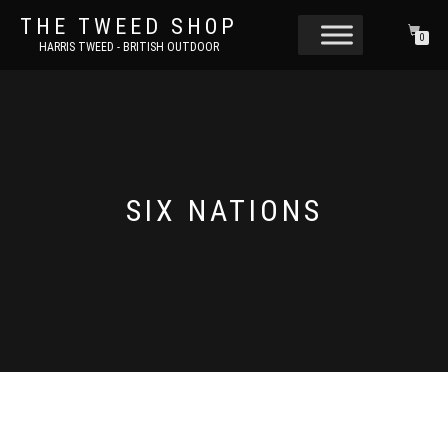
THE TWEED SHOP
0
HARRIS TWEED - BRITISH OUTDOOR
SIX NATIONS