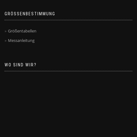
GRÖSSENBESTIMMUNG
Größentabellen
Messanleitung
WO SIND WIR?