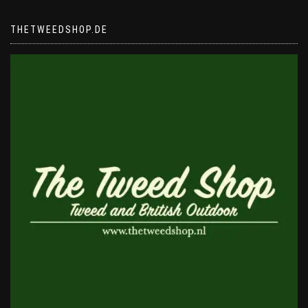
THETWEEDSHOP.DE