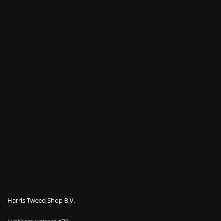
Harris Tweed Shop B.V.