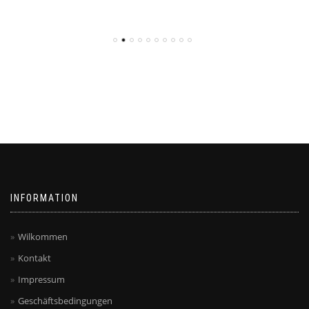
INFORMATION
Wilkommen
Kontakt
Impressum
Geschäftsbedingungen