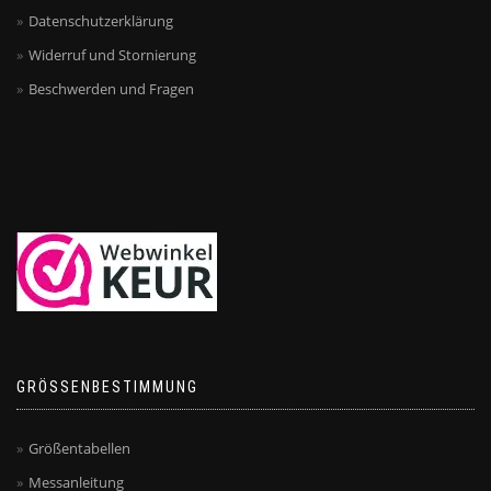
Datenschutzerklärung
Widerruf und Stornierung
Beschwerden und Fragen
GRÖSSENBESTIMMUNG
Größentabellen
Messanleitung