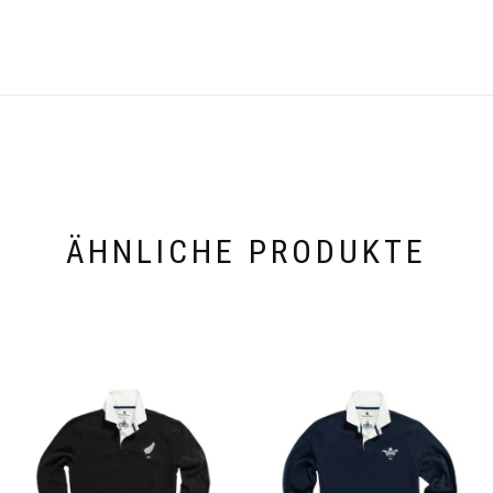
ÄHNLICHE PRODUKTE