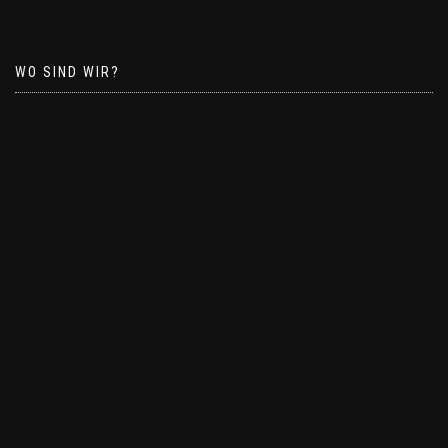
WO SIND WIR?