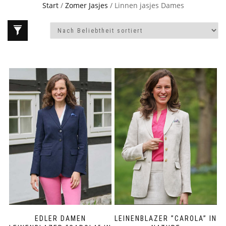
Start
/
Zomer Jasjes
/ Linnen jasjes Dames
EDLER DAMEN
LEINENBLAZER ”CAROLA” IN