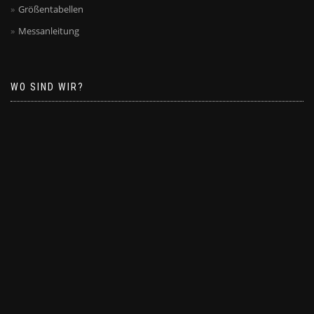
Größentabellen
Messanleitung
WO SIND WIR?