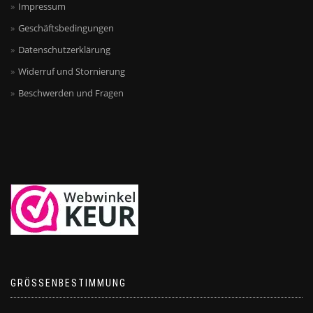
Impressum
Geschäftsbedingungen
Datenschutzerklärung
Widerruf und Stornierung
Beschwerden und Fragen
GRÖSSENBESTIMMUNG