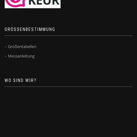
GRÖSSENBESTIMMUNG
Größentabellen
Messanleitung
WO SIND WIR?