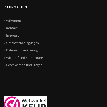
INFORMATION
Wilkommen
Kontakt
Impressum
Geschäftsbedingungen
Datenschutzerklärung
Widerruf und Stornierung
Beschwerden und Fragen