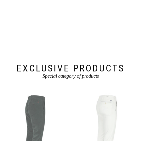
EXCLUSIVE PRODUCTS
Special category of products