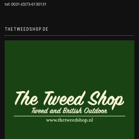
tel: 0031-(0)73-6130131
THETWEEDSHOP.DE