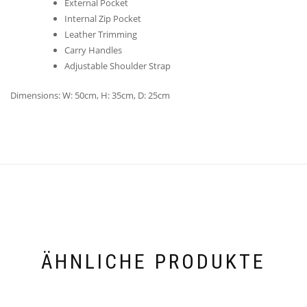
External Pocket
Internal Zip Pocket
Leather Trimming
Carry Handles
Adjustable Shoulder Strap
Dimensions: W: 50cm, H: 35cm, D: 25cm
ÄHNLICHE PRODUKTE