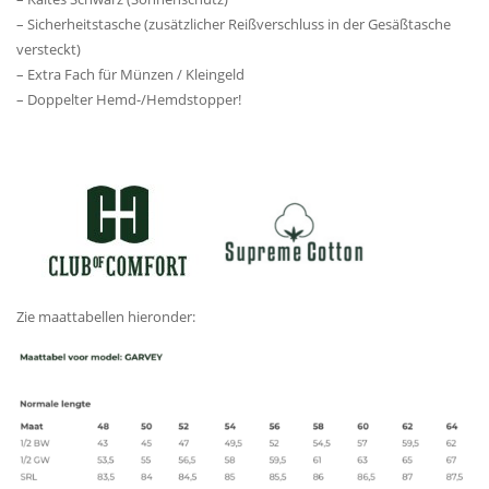
– Sicherheitstasche (zusätzlicher Reißverschluss in der Gesäßtasche
versteckt)
– Extra Fach für Münzen / Kleingeld
– Doppelter Hemd-/Hemdstopper!
Zie maattabellen hieronder: