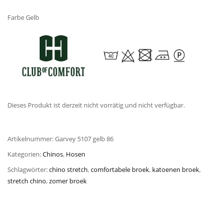
Farbe Gelb
Dieses Produkt ist derzeit nicht vorrätig und nicht verfügbar.
Artikelnummer:
Garvey 5107 gelb 86
Kategorien:
Chinos
,
Hosen
Schlagwörter:
chino stretch
,
comfortabele broek
,
katoenen broek
,
stretch chino
,
zomer broek