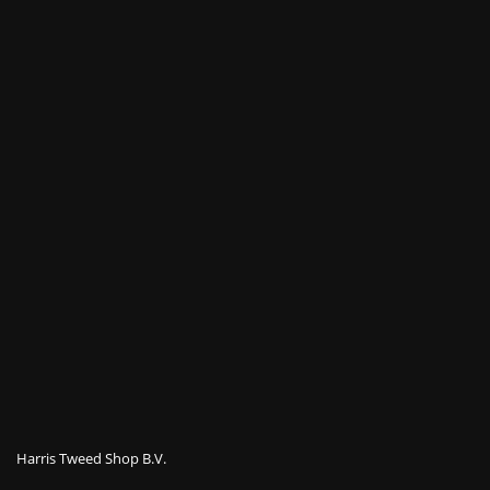
Harris Tweed Shop B.V.