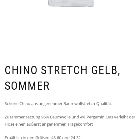
CHINO STRETCH GELB,
SOMMER
Schöne Chino aus angenehmer Baumwollstretch-Qualität.
Zusammensetzung 96% Baumwolle und 4% Pergamin. Das verleiht der
Hose einen äußerst angenehmen Tragekomfort
Erhältlich in den Größen: 48-60 und 24-32