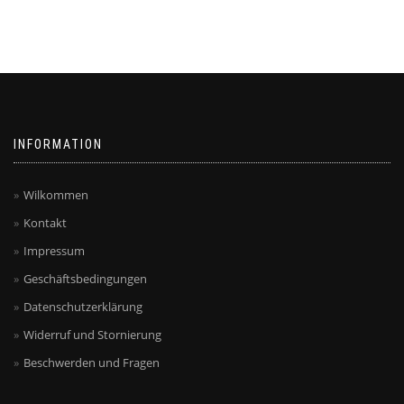
INFORMATION
Wilkommen
Kontakt
Impressum
Geschäftsbedingungen
Datenschutzerklärung
Widerruf und Stornierung
Beschwerden und Fragen