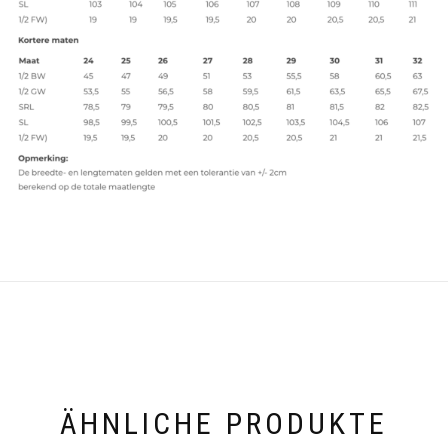
ÄHNLICHE PRODUKTE