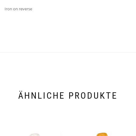
Iron on reverse
ÄHNLICHE PRODUKTE