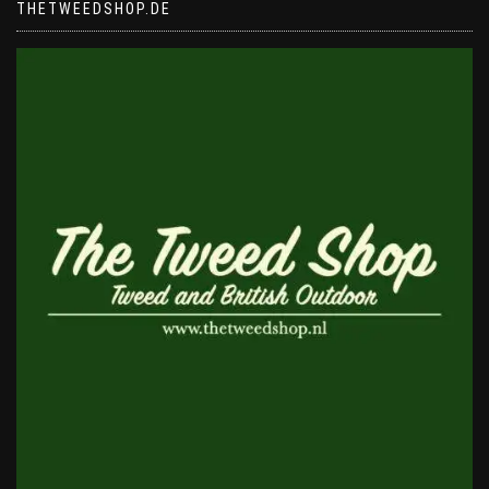
THETWEEDSHOP.DE