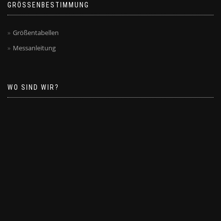
GRÖSSENBESTIMMUNG
Größentabellen
Messanleitung
WO SIND WIR?