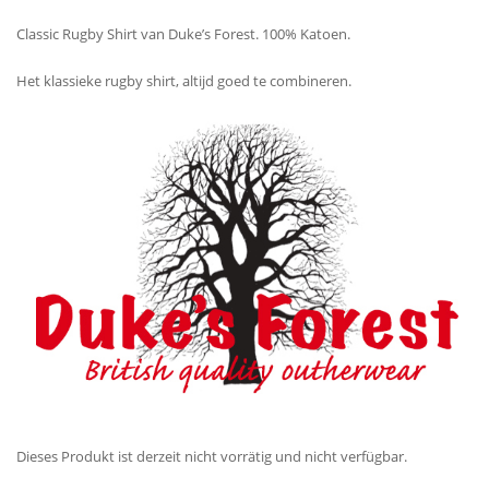
Classic Rugby Shirt van Duke’s Forest. 100% Katoen.
Het klassieke rugby shirt, altijd goed te combineren.
Dieses Produkt ist derzeit nicht vorrätig und nicht verfügbar.