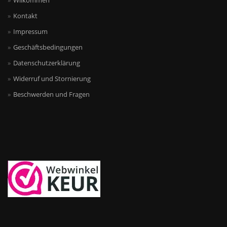
Wilkommen
Kontakt
Impressum
Geschäftsbedingungen
Datenschutzerklärung
Widerruf und Stornierung
Beschwerden und Fragen