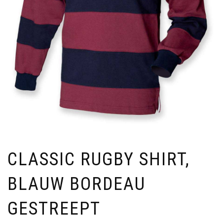
CLASSIC RUGBY SHIRT,
BLAUW BORDEAU
GESTREEPT