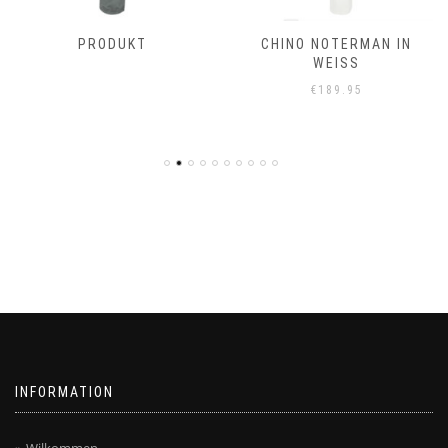
PRODUKT
CHINO NOTERMAN IN
WEISS
€
189.95
INFORMATION