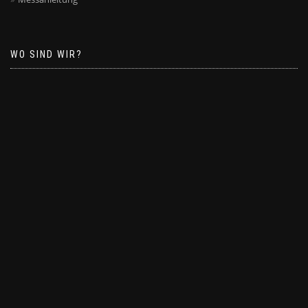
WO SIND WIR?