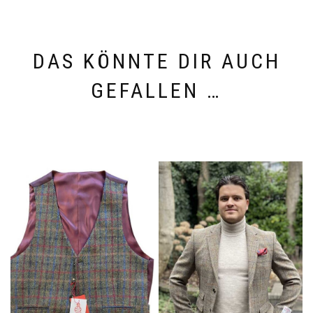
DAS KÖNNTE DIR AUCH
GEFALLEN …