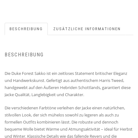
BESCHREIBUNG
ZUSÄTZLICHE INFORMATIONEN
BESCHREIBUNG
Die Duke Forest Sakko ist ein zeitloses Statement britischer Eleganz
und Handwerkskunst. Gefertigt aus authentischem Harris Tweed,
handgewebt auf den Äußeren Hebriden Schottlands, garantiert diese
Jacke Qualität, Langlebigkeit und Charakter.
Die verschiedenen Farbtöne verleihen der Jacke einen natürlichen,
stilvollen Look, der sich mühelos sowohl zu legeren als auch zu
formellen Outfits kombinieren lässt. Die robuste und dennoch
bequeme Wolle bietet Wärme und Atmungsaktivität – ideal für Herbst
und Winter. Klassische Details wie das fallende Revers und die