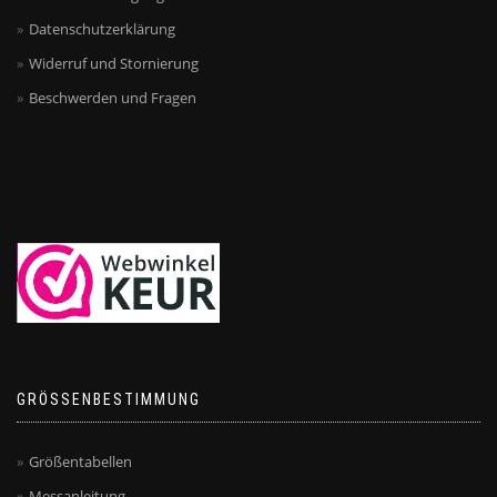
Datenschutzerklärung
Widerruf und Stornierung
Beschwerden und Fragen
GRÖSSENBESTIMMUNG
Größentabellen
Messanleitung