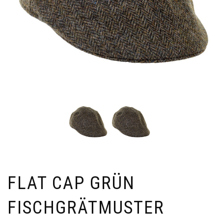
FLAT CAP GRÜN
FISCHGRÄTMUSTER