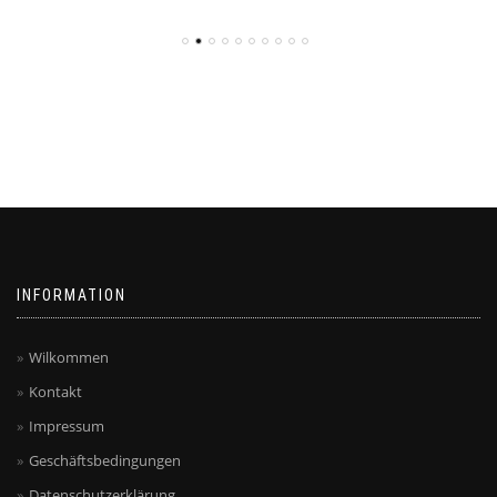
INFORMATION
Wilkommen
Kontakt
Impressum
Geschäftsbedingungen
Datenschutzerklärung