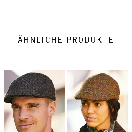
ÄHNLICHE PRODUKTE