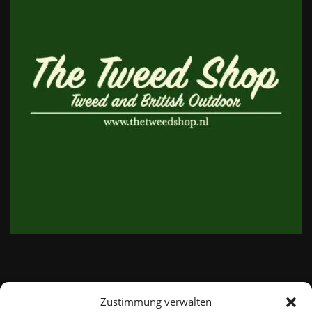
Zustimmung verwalten