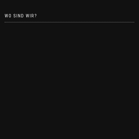
WO SIND WIR?