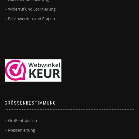
Widerruf und Stornierung
Beschwerden und Fragen
GRÖSSENBESTIMMUNG
Größentabellen
Messanleitung