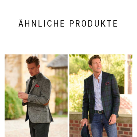
ÄHNLICHE PRODUKTE