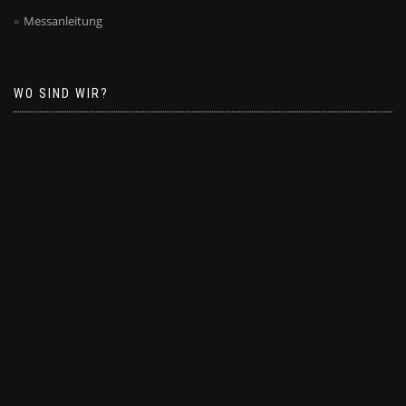
Messanleitung
WO SIND WIR?