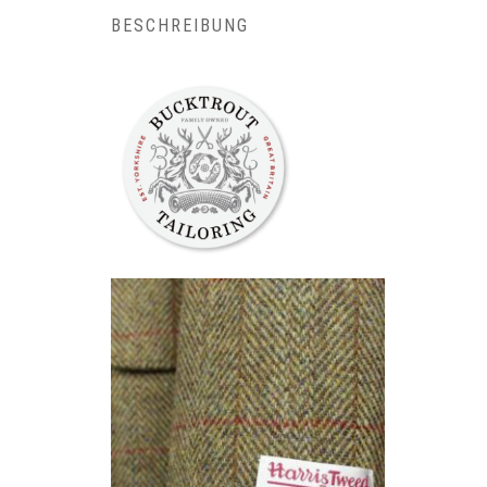
BESCHREIBUNG