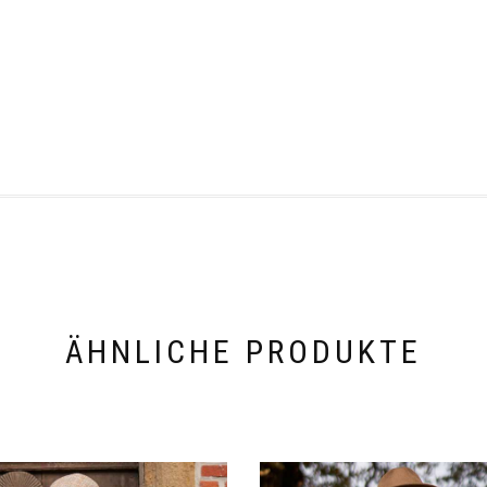
ÄHNLICHE PRODUKTE