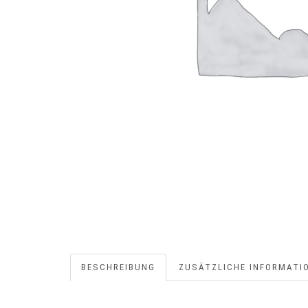
BESCHREIBUNG
ZUSÄTZLICHE INFORMATI