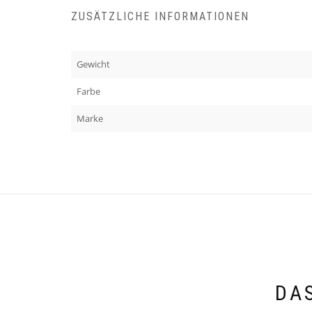
ZUSÄTZLICHE INFORMATIONEN
Gewicht
Farbe
Marke
DA