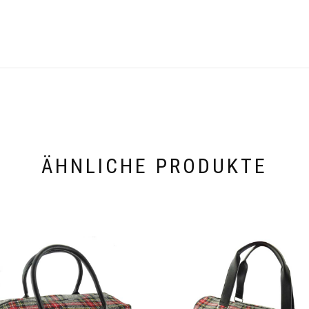
ÄHNLICHE PRODUKTE