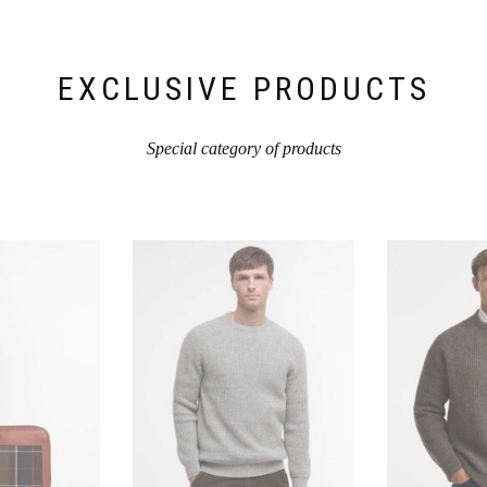
EXCLUSIVE PRODUCTS
Special category of products