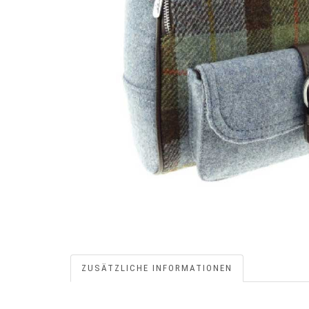
ZUSÄTZLICHE INFORMATIONEN