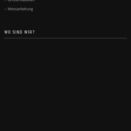
Messanleitung
WO SIND WIR?