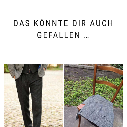
DAS KÖNNTE DIR AUCH
GEFALLEN …