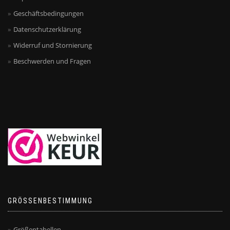
Geschäftsbedingungen
Datenschutzerklärung
Widerruf und Stornierung
Beschwerden und Fragen
GRÖSSENBESTIMMUNG
Größentabellen