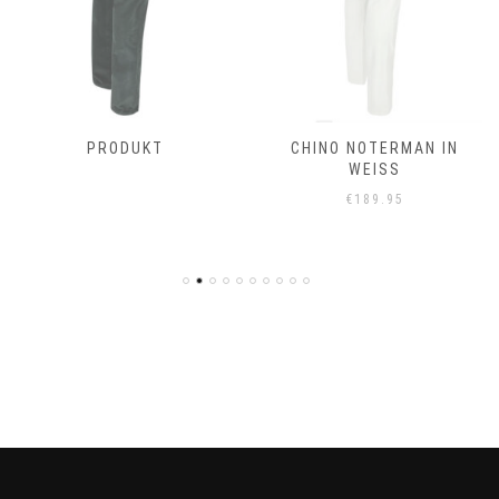
PRODUKT
CHINO NOTERMAN IN
WEISS
€
189.95