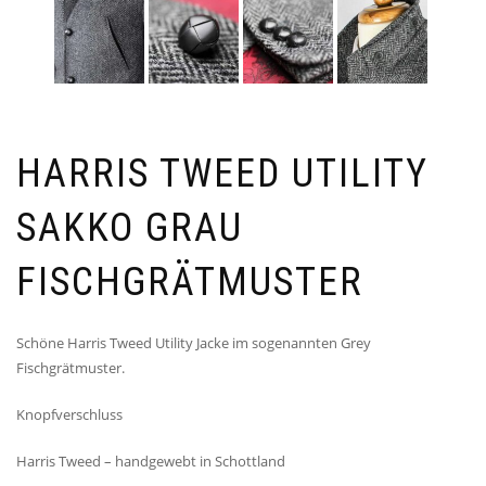
HARRIS TWEED UTILITY
SAKKO GRAU
FISCHGRÄTMUSTER
Schöne Harris Tweed Utility Jacke im sogenannten Grey
Fischgrätmuster.
Knopfverschluss
Harris Tweed – handgewebt in Schottland