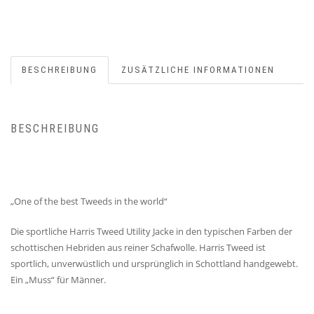
BESCHREIBUNG
ZUSÄTZLICHE INFORMATIONEN
BESCHREIBUNG
„One of the best Tweeds in the world“
Die sportliche Harris Tweed Utility Jacke in den typischen Farben der
schottischen Hebriden aus reiner Schafwolle. Harris Tweed ist
sportlich, unverwüstlich und ursprünglich in Schottland handgewebt.
Ein „Muss“ für Männer.