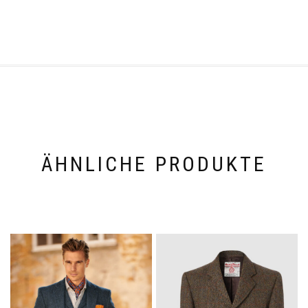
ÄHNLICHE PRODUKTE