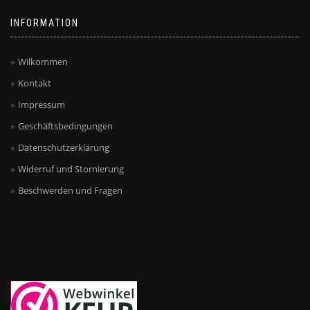
INFORMATION
Wilkommen
Kontakt
Impressum
Geschäftsbedingungen
Datenschutzerklärung
Widerruf und Stornierung
Beschwerden und Fragen