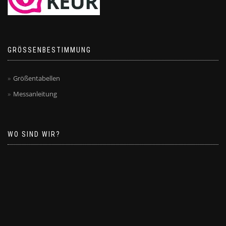
GRÖSSENBESTIMMUNG
Größentabellen
Messanleitung
WO SIND WIR?