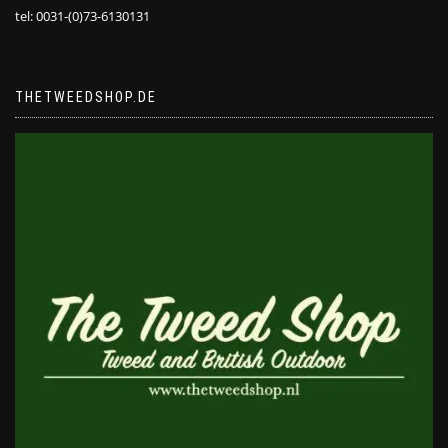
tel: 0031-(0)73-6130131
THETWEEDSHOP.DE