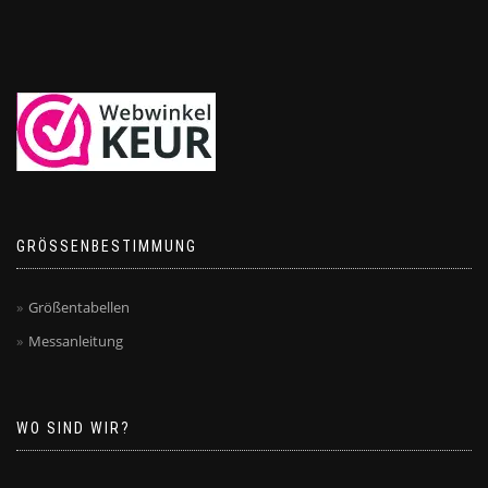
GRÖSSENBESTIMMUNG
Größentabellen
Messanleitung
WO SIND WIR?