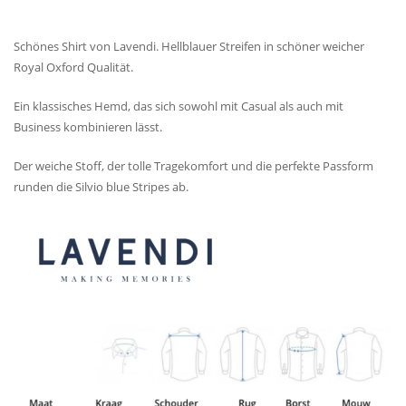
Schönes Shirt von Lavendi. Hellblauer Streifen in schöner weicher
Royal Oxford Qualität.
Ein klassisches Hemd, das sich sowohl mit Casual als auch mit
Business kombinieren lässt.
Der weiche Stoff, der tolle Tragekomfort und die perfekte Passform
runden die Silvio blue Stripes ab.