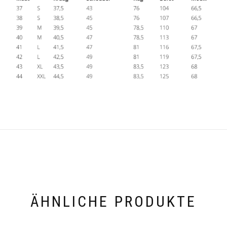
ÄHNLICHE PRODUKTE