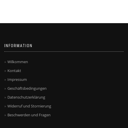
INFORMATION
Wilkommen
Kontakt
Impressum
Geschäftsbedingungen
Datenschutzerklärung
Widerruf und Stornierung
Beschwerden und Fragen