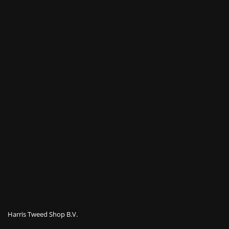
Harris Tweed Shop B.V.