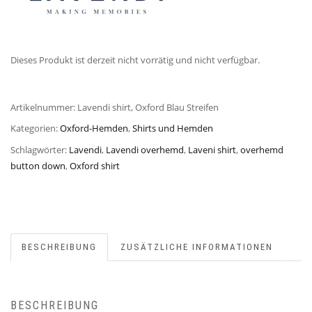
Dieses Produkt ist derzeit nicht vorrätig und nicht verfügbar.
Artikelnummer:
Lavendi shirt, Oxford Blau Streifen
Kategorien:
Oxford-Hemden
,
Shirts und Hemden
Schlagwörter:
Lavendi
,
Lavendi overhemd
,
Laveni shirt
,
overhemd
button down
,
Oxford shirt
BESCHREIBUNG
ZUSÄTZLICHE INFORMATIONEN
BESCHREIBUNG