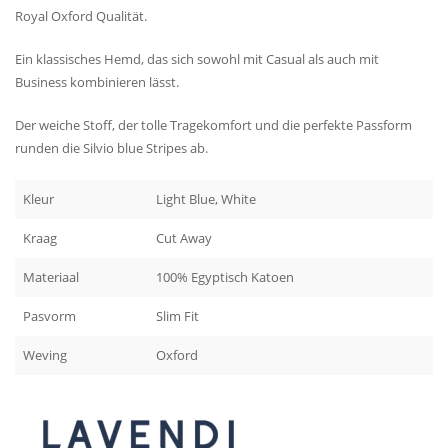
Royal Oxford Qualität.
Ein klassisches Hemd, das sich sowohl mit Casual als auch mit
Business kombinieren lässt.
Der weiche Stoff, der tolle Tragekomfort und die perfekte Passform
runden die Silvio blue Stripes ab.
Kleur
Light Blue, White
Kraag
Cut Away
Materiaal
100% Egyptisch Katoen
Pasvorm
Slim Fit
Weving
Oxford