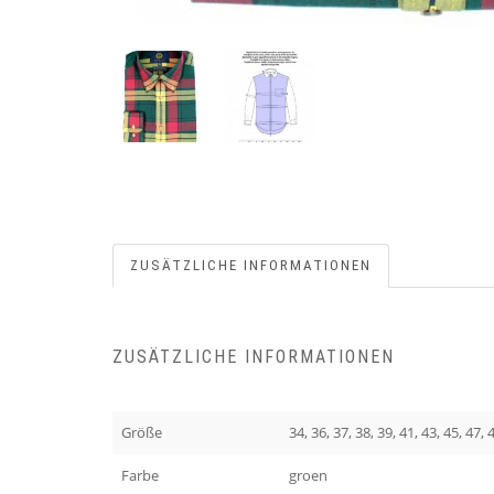
ZUSÄTZLICHE INFORMATIONEN
ZUSÄTZLICHE INFORMATIONEN
Größe
34, 36, 37, 38, 39, 41, 43, 45, 47, 
Farbe
groen