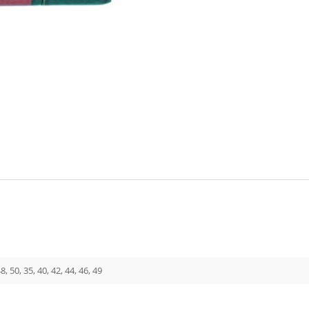
48, 50, 35, 40, 42, 44, 46, 49