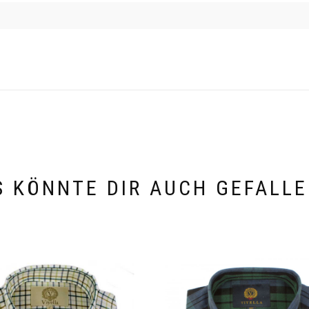
S KÖNNTE DIR AUCH GEFALLE