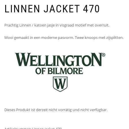
LINNEN JACKET 470
Prachtig Linnen / katoen jasje in visgraad motief met overruit.
Mooi gemaakt in een moderne pasvorm. Twee knoops met zijsplitten.
Dieses Produkt ist derzeit nicht vorrätig und nicht verfügbar.