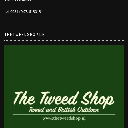
tel: 0031-(0)73-6130131
THETWEEDSHOP.DE