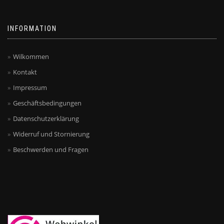
INFORMATION
Wilkommen
Kontakt
Impressum
Geschäftsbedingungen
Datenschutzerklärung
Widerruf und Stornierung
Beschwerden und Fragen