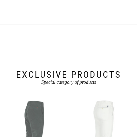
EXCLUSIVE PRODUCTS
Special category of products