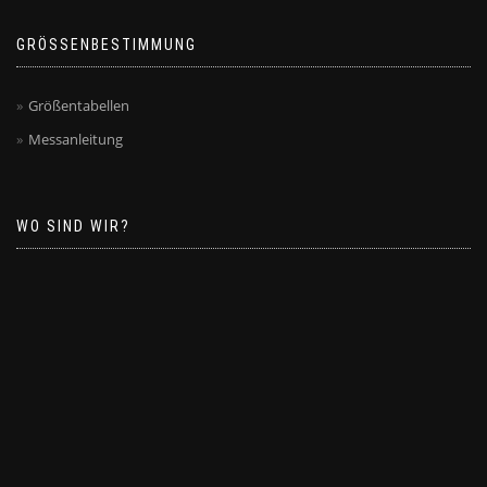
GRÖSSENBESTIMMUNG
Größentabellen
Messanleitung
WO SIND WIR?