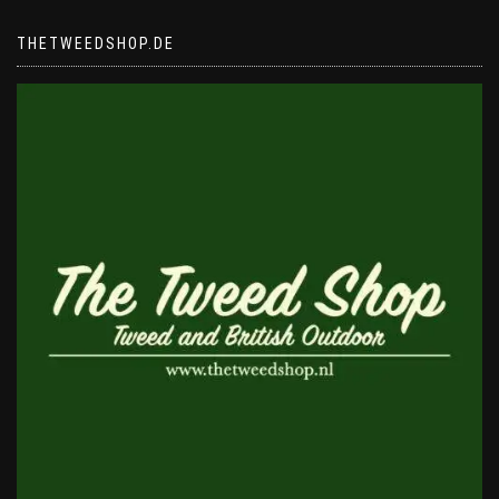
THETWEEDSHOP.DE