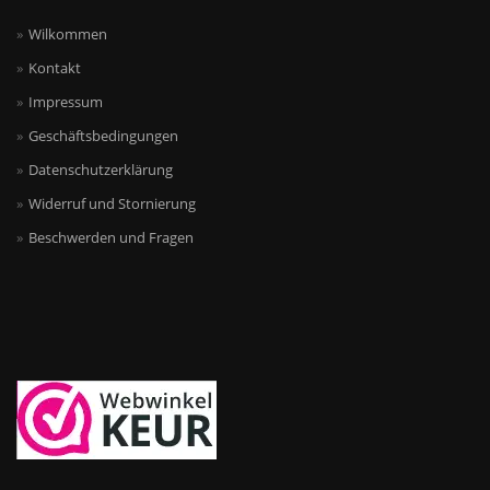
Wilkommen
Kontakt
Impressum
Geschäftsbedingungen
Datenschutzerklärung
Widerruf und Stornierung
Beschwerden und Fragen