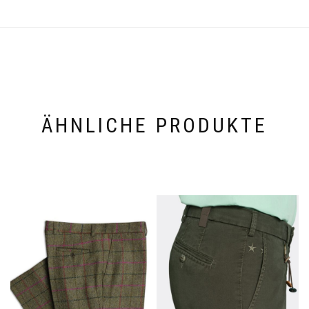
ÄHNLICHE PRODUKTE