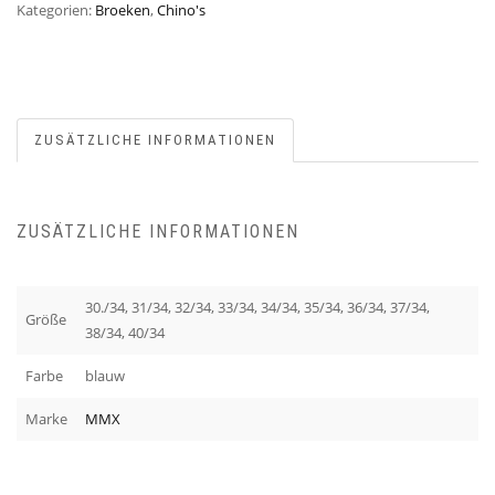
Kategorien:
Broeken
,
Chino's
ZUSÄTZLICHE INFORMATIONEN
ZUSÄTZLICHE INFORMATIONEN
30./34, 31/34, 32/34, 33/34, 34/34, 35/34, 36/34, 37/34,
Größe
38/34, 40/34
Farbe
blauw
Marke
MMX