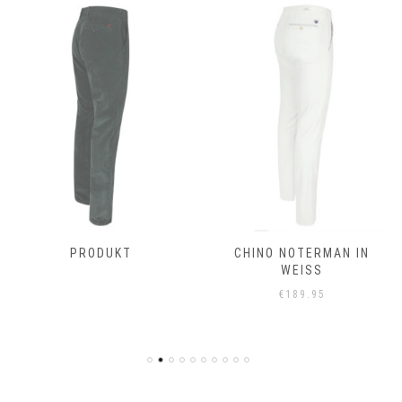
PRODUKT
CHINO NOTERMAN IN
WEISS
€
189.95