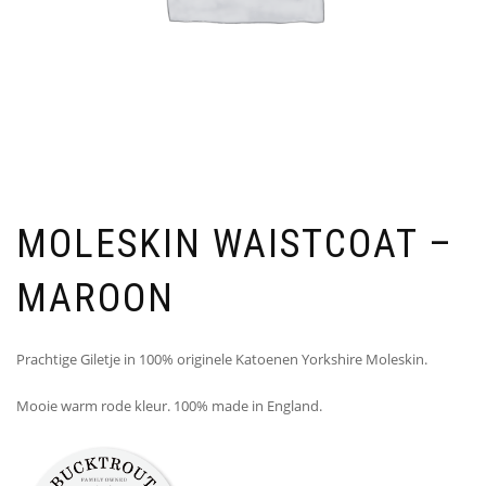
MOLESKIN WAISTCOAT –
MAROON
Prachtige Giletje in 100% originele Katoenen Yorkshire Moleskin.
Mooie warm rode kleur. 100% made in England.