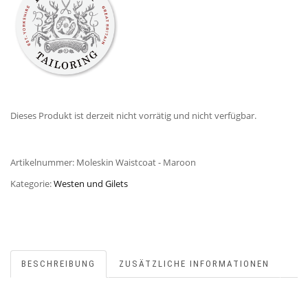
Dieses Produkt ist derzeit nicht vorrätig und nicht verfügbar.
Artikelnummer:
Moleskin Waistcoat - Maroon
Kategorie:
Westen und Gilets
BESCHREIBUNG
ZUSÄTZLICHE INFORMATIONEN