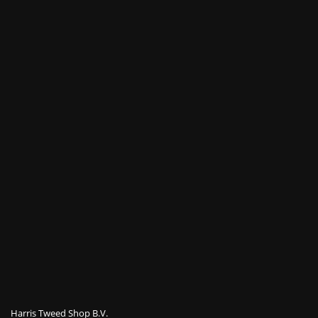
Harris Tweed Shop B.V.