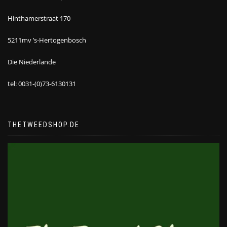
Hinthamerstraat 170
5211mv ’s-Hertogenbosch
Die Niederlande
tel: 0031-(0)73-6130131
THETWEEDSHOP.DE