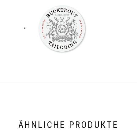
ÄHNLICHE PRODUKTE