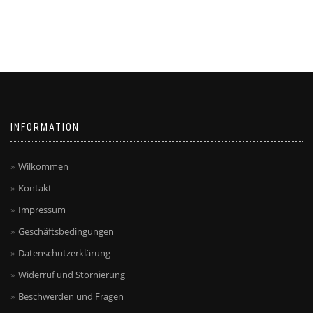
INFORMATION
Wilkommen
Kontakt
Impressum
Geschäftsbedingungen
Datenschutzerklärung
Widerruf und Stornierung
Beschwerden und Fragen