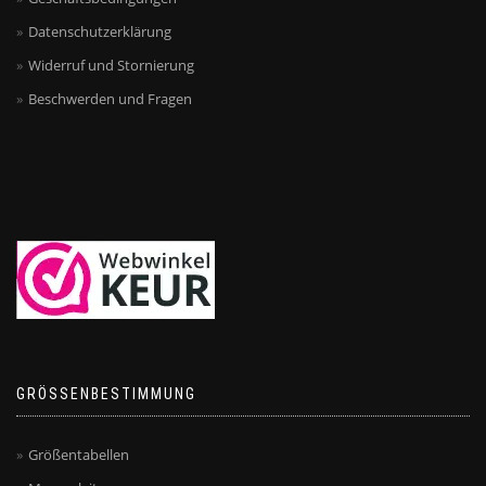
Datenschutzerklärung
Widerruf und Stornierung
Beschwerden und Fragen
GRÖSSENBESTIMMUNG
Größentabellen