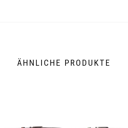
ÄHNLICHE PRODUKTE