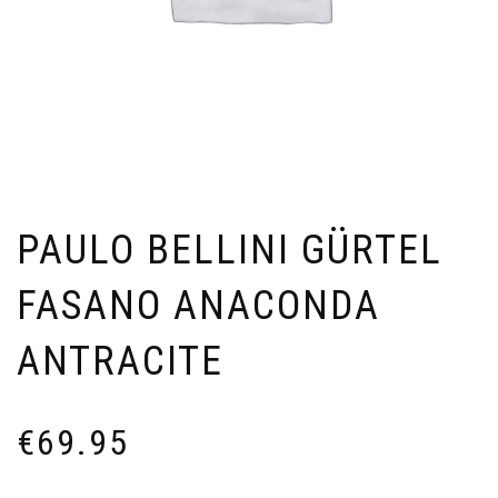
PAULO BELLINI GÜRTEL
FASANO ANACONDA
ANTRACITE
€
69.95