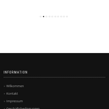
INFORMATION
Wilkommen
Kontakt
Impressum
Geschäftsbedingungen