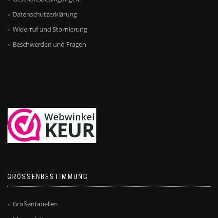
Datenschutzerklärung
Widerruf und Stornierung
Beschwerden und Fragen
GRÖSSENBESTIMMUNG
Größentabellen