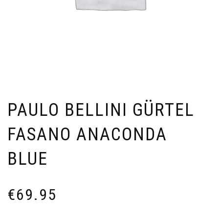
PAULO BELLINI GÜRTEL
FASANO ANACONDA
BLUE
€
69.95