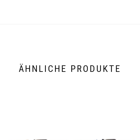
ÄHNLICHE PRODUKTE