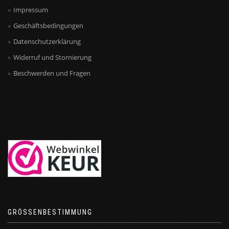
Impressum
Geschäftsbedingungen
Datenschutzerklärung
Widerruf und Stornierung
Beschwerden und Fragen
GRÖSSENBESTIMMUNG