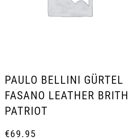
PAULO BELLINI GÜRTEL
FASANO LEATHER BRITH
PATRIOT
€
69.95