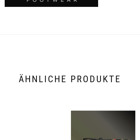
ÄHNLICHE PRODUKTE