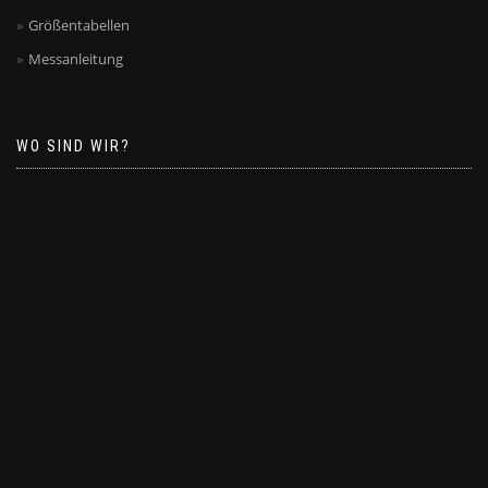
Größentabellen
Messanleitung
WO SIND WIR?