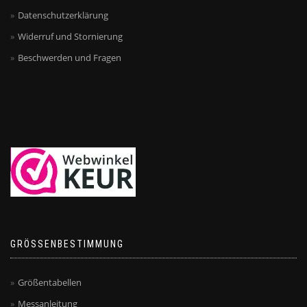
Datenschutzerklärung
Widerruf und Stornierung
Beschwerden und Fragen
GRÖSSENBESTIMMUNG
Größentabellen
Messanleitung