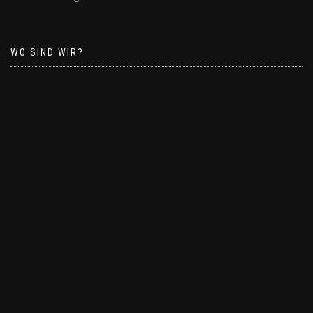
WO SIND WIR?