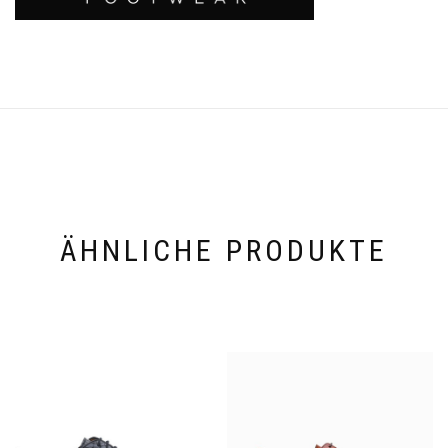
ÄHNLICHE PRODUKTE