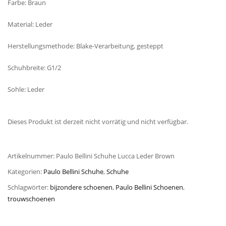
Farbe: Braun
Material: Leder
Herstellungsmethode: Blake-Verarbeitung, gesteppt
Schuhbreite: G1/2
Sohle: Leder
Dieses Produkt ist derzeit nicht vorrätig und nicht verfügbar.
Artikelnummer:
Paulo Bellini Schuhe Lucca Leder Brown
Kategorien:
Paulo Bellini Schuhe
,
Schuhe
Schlagwörter:
bijzondere schoenen
,
Paulo Bellini Schoenen
,
trouwschoenen