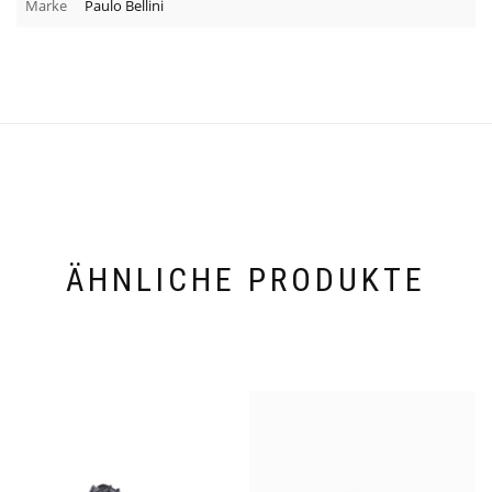
Marke
Paulo Bellini
ÄHNLICHE PRODUKTE