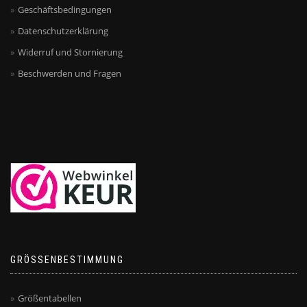
Geschäftsbedingungen
Datenschutzerklärung
Widerruf und Stornierung
Beschwerden und Fragen
GRÖSSENBESTIMMUNG
Größentabellen