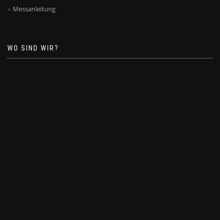
Messanleitung
WO SIND WIR?