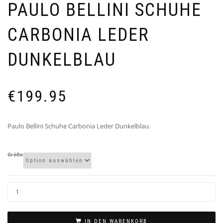
PAULO BELLINI SCHUHE
CARBONIA LEDER
DUNKELBLAU
€
199.95
Paulo Bellini Schuhe Carbonia Leder Dunkelblau.
Größe
IN DEN WARENKORB