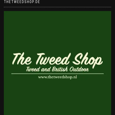
THETWEEDSHOP.DE