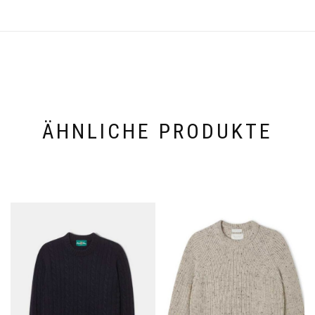
ÄHNLICHE PRODUKTE