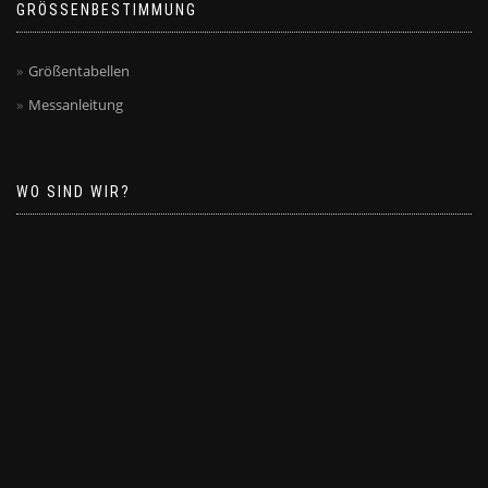
GRÖSSENBESTIMMUNG
Größentabellen
Messanleitung
WO SIND WIR?