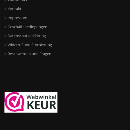
Kontakt
Impressum
Geschäftsbedingungen
Datenschutzerklärung
Widerruf und Stornierung
Beschwerden und Fragen