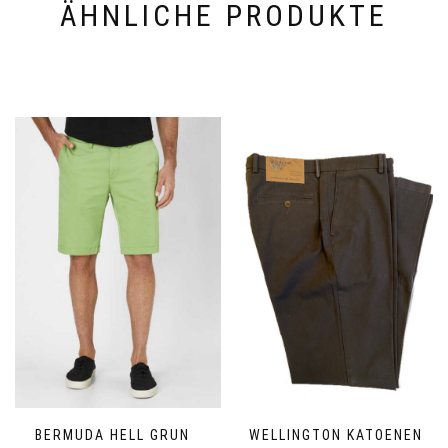
ÄHNLICHE PRODUKTE
BERMUDA HELL GRUN
WELLINGTON KATOENEN