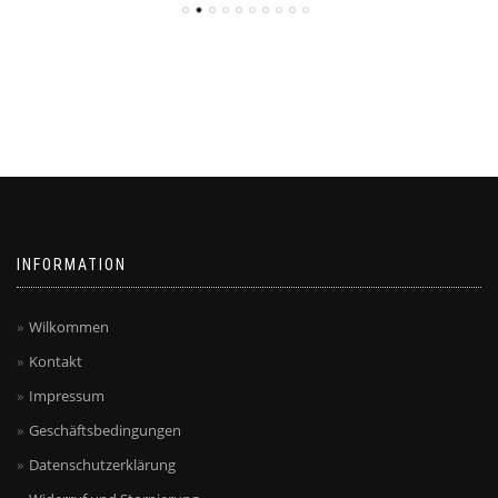
INFORMATION
Wilkommen
Kontakt
Impressum
Geschäftsbedingungen
Datenschutzerklärung