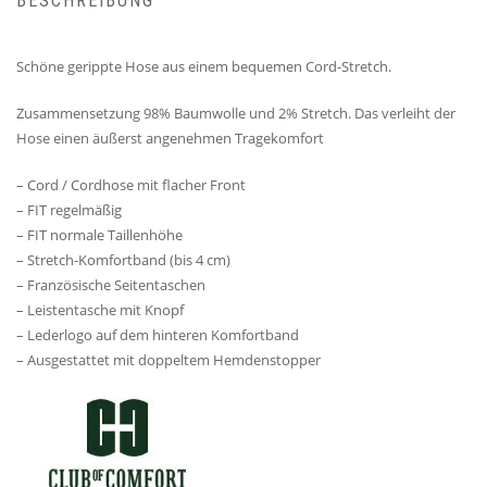
BESCHREIBUNG
Schöne gerippte Hose aus einem bequemen Cord-Stretch.
Zusammensetzung 98% Baumwolle und 2% Stretch. Das verleiht der
Hose einen äußerst angenehmen Tragekomfort
– Cord / Cordhose mit flacher Front
– FIT regelmäßig
– FIT normale Taillenhöhe
– Stretch-Komfortband (bis 4 cm)
– Französische Seitentaschen
– Leistentasche mit Knopf
– Lederlogo auf dem hinteren Komfortband
– Ausgestattet mit doppeltem Hemdenstopper