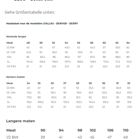
Siehe Größentabelle unten: