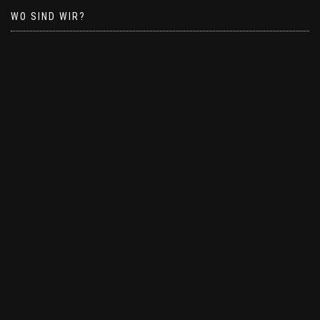
WO SIND WIR?