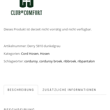
Dieses Produkt ist derzeit nicht vorrätig und nicht verfügbar.
Artikelnummer:
Derry 5810 dunkelgrau
Kategorien:
Cord Hosen
,
Hosen
Schlagwörter:
corduroy
,
corduroy broek
,
ribbroek
,
ribpantalon
BESCHREIBUNG
ZUSÄTZLICHE INFORMATIONEN