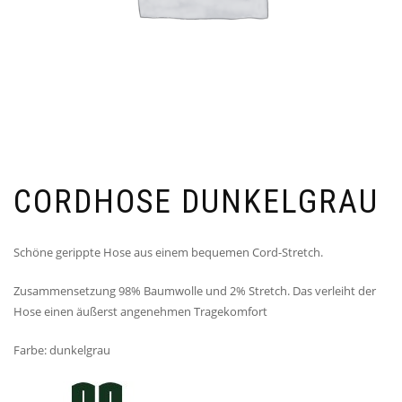
CORDHOSE DUNKELGRAU
Schöne gerippte Hose aus einem bequemen Cord-Stretch.
Zusammensetzung 98% Baumwolle und 2% Stretch. Das verleiht der
Hose einen äußerst angenehmen Tragekomfort
Farbe: dunkelgrau