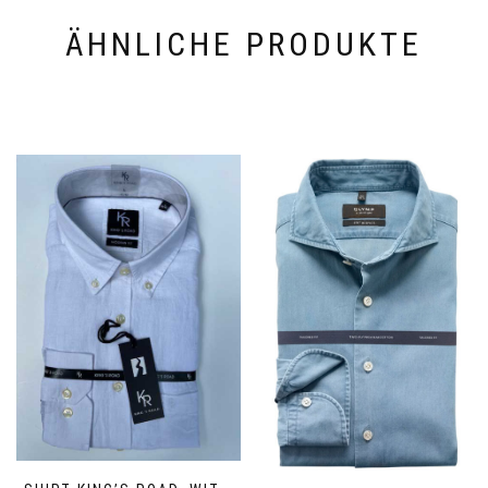
ÄHNLICHE PRODUKTE