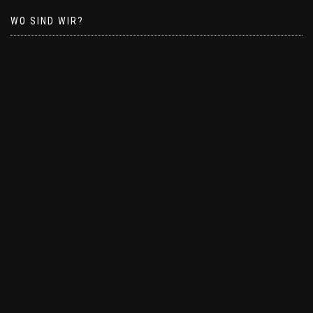
WO SIND WIR?