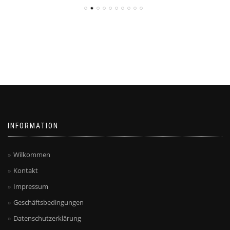
INFORMATION
Wilkommen
Kontakt
Impressum
Geschäftsbedingungen
Datenschutzerklärung