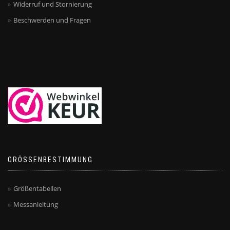
Widerruf und Stornierung
Beschwerden und Fragen
GRÖSSENBESTIMMUNG
Größentabellen
Messanleitung