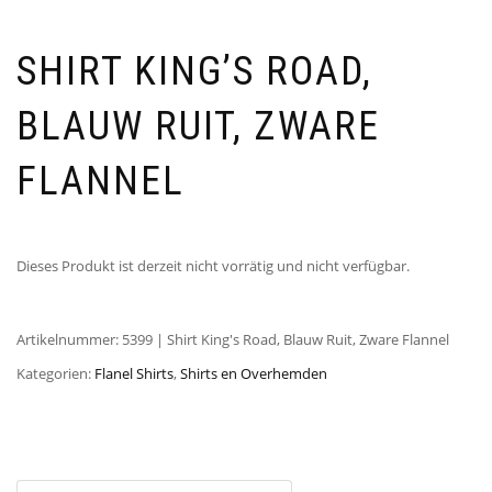
SHIRT KING’S ROAD,
BLAUW RUIT, ZWARE
FLANNEL
Dieses Produkt ist derzeit nicht vorrätig und nicht verfügbar.
Artikelnummer:
5399 | Shirt King's Road, Blauw Ruit, Zware Flannel
Kategorien:
Flanel Shirts
,
Shirts en Overhemden