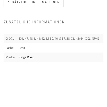
ZUSÄTZLICHE INFORMATIONEN
ZUSÄTZLICHE INFORMATIONEN
Größe
3XL-47/48, L-41/42, M-39/40, S-37/38, XL-43/44, XXL-45/46
Farbe
Ecru
Marke
Kings Road