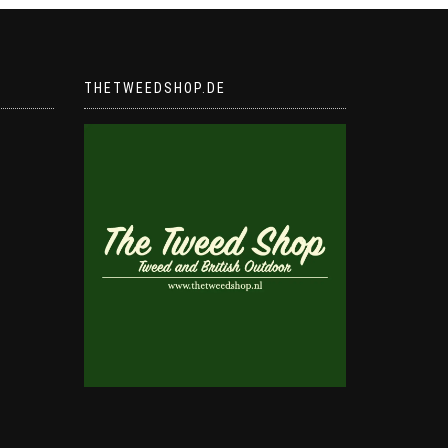
THETWEEDSHOP.DE