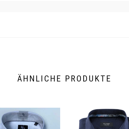
ÄHNLICHE PRODUKTE