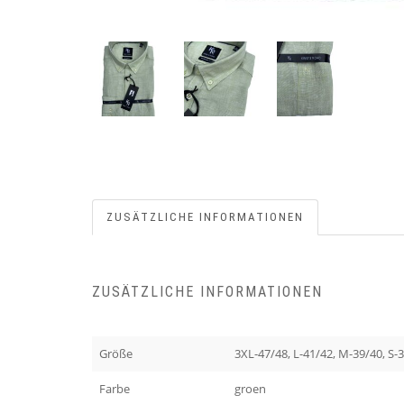
ZUSÄTZLICHE INFORMATIONEN
ZUSÄTZLICHE INFORMATIONEN
Größe
3XL-47/48, L-41/42, M-39/40, S-
Farbe
groen