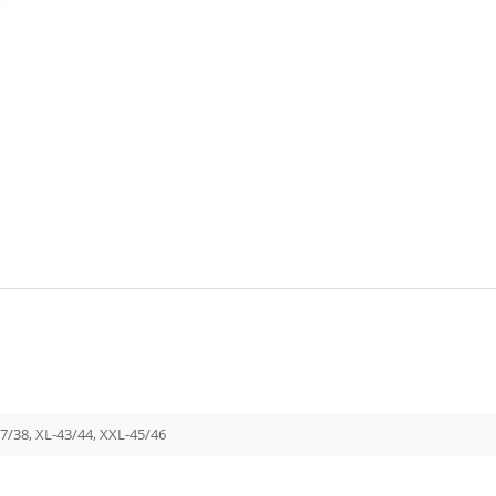
37/38, XL-43/44, XXL-45/46