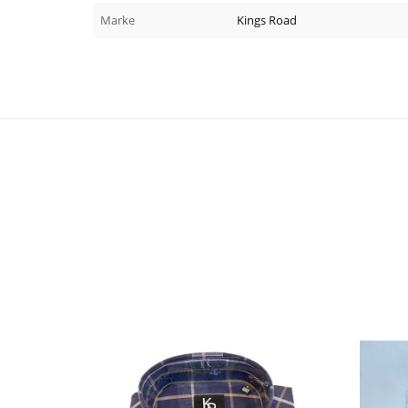
Marke
Kings Road