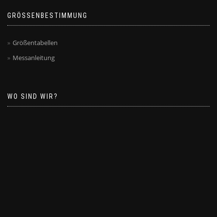
GRÖSSENBESTIMMUNG
Größentabellen
Messanleitung
WO SIND WIR?