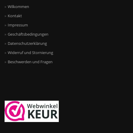
Wilkommen
Kontakt
Impressum
Geschäftsbedingungen
Datenschutzerklärung
Widerruf und Stornierung
Beschwerden und Fragen