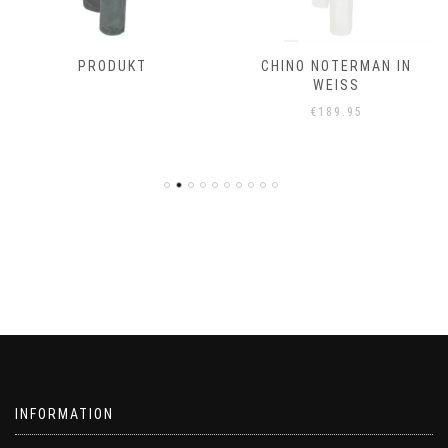
PRODUKT
CHINO NOTERMAN IN
WEISS
€
189.95
INFORMATION