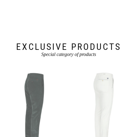
EXCLUSIVE PRODUCTS
Special category of products