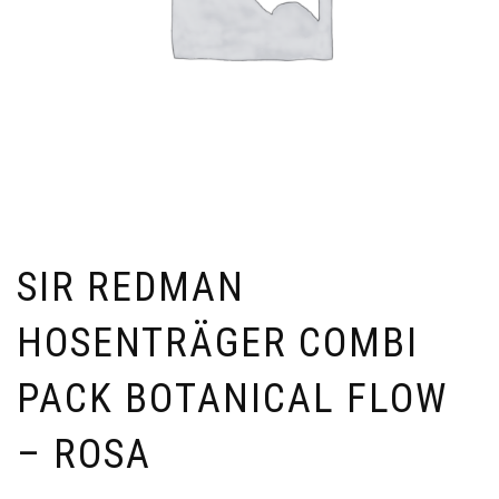
SIR REDMAN
HOSENTRÄGER COMBI
PACK BOTANICAL FLOW
– ROSA