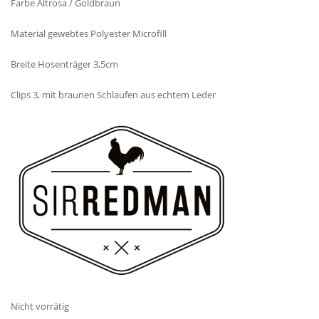
Farbe Altrosa / Goldbraun
Material gewebtes Polyester Microfill
Breite Hosenträger 3,5cm
Clips 3, mit braunen Schlaufen aus echtem Leder
Nicht vorrätig