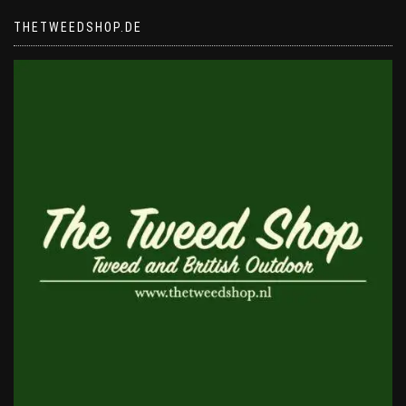
THETWEEDSHOP.DE