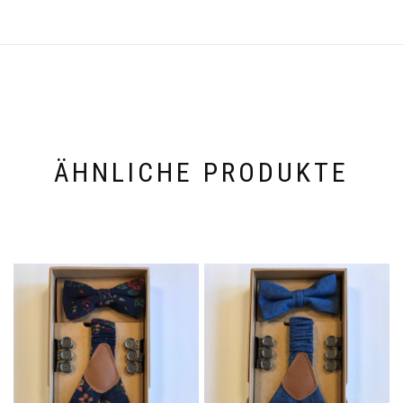
ÄHNLICHE PRODUKTE