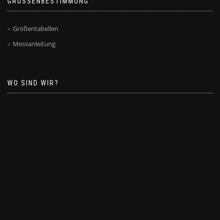
GRÖSSENBESTIMMUNG
Größentabellen
Messanleitung
WO SIND WIR?