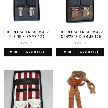
HOSENTRÄGER SCHWARZ
HOSENTRÄGER SCHWARZ
KLEINE KLEMME 120
SCHWERE KLEMME 120
€
25.95
€
29.95
IN DEN WARENKORB
IN DEN WARENKORB