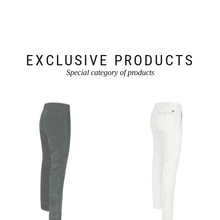
EXCLUSIVE PRODUCTS
Special category of products