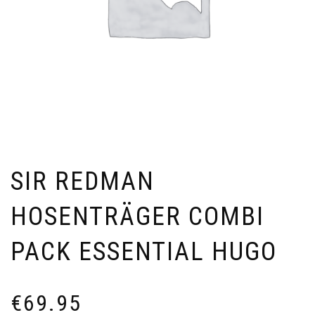
SIR REDMAN
HOSENTRÄGER COMBI
PACK ESSENTIAL HUGO
€
69.95