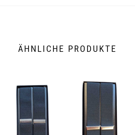
ÄHNLICHE PRODUKTE