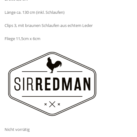
Länge ca. 130 cm (inkl. Schlaufen)
Clips 3, mit braunen Schlaufen aus echtem Leder
Fliege 11,5cm x 6cm
Nicht vorrätig