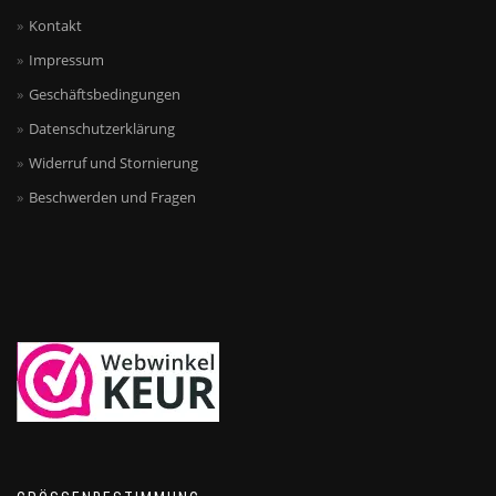
Kontakt
Impressum
Geschäftsbedingungen
Datenschutzerklärung
Widerruf und Stornierung
Beschwerden und Fragen