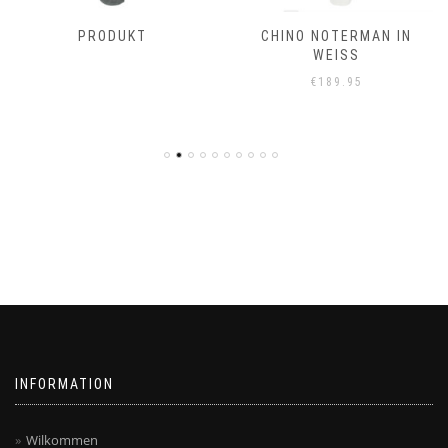
PRODUKT
CHINO NOTERMAN IN
WEISS
€
189.95
INFORMATION
Wilkommen