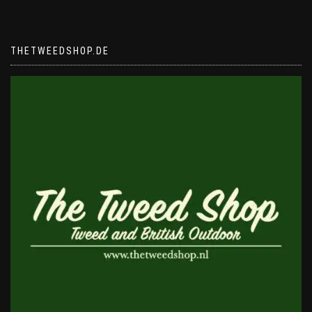
THETWEEDSHOP.DE