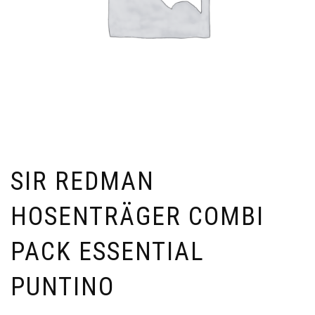
SIR REDMAN
HOSENTRÄGER COMBI
PACK ESSENTIAL
PUNTINO