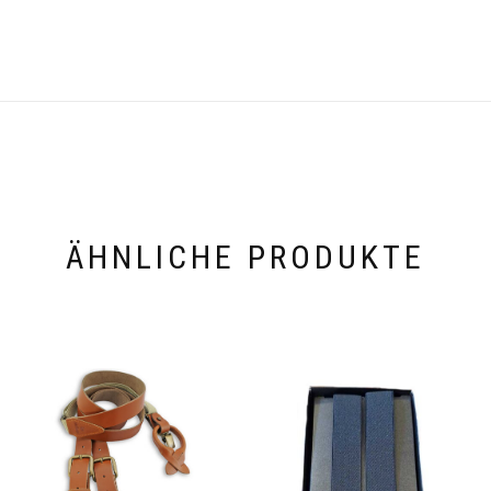
ÄHNLICHE PRODUKTE