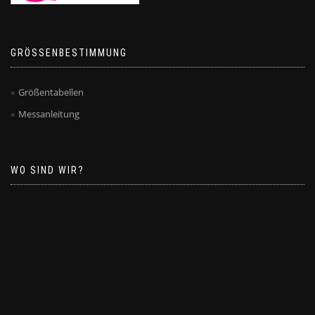
GRÖSSENBESTIMMUNG
Größentabellen
Messanleitung
WO SIND WIR?