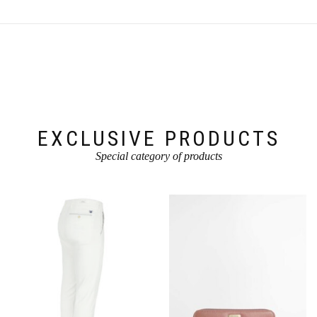
EXCLUSIVE PRODUCTS
Special category of products