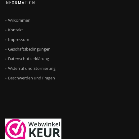
INFORMATION
Wilkommen
Kontakt
Impressum
Geschäftsbedingungen
Datenschutzerklärung
Widerruf und Stornierung
Beschwerden und Fragen