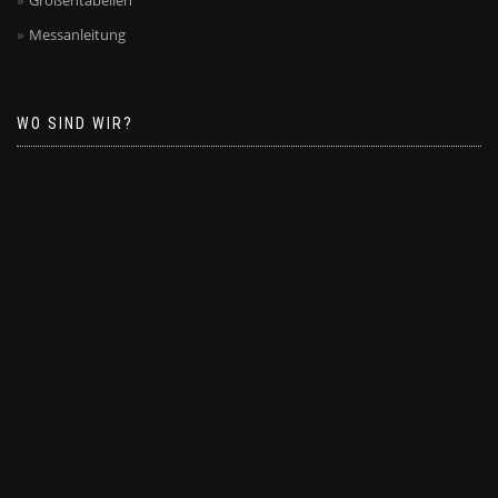
Größentabellen
Messanleitung
WO SIND WIR?