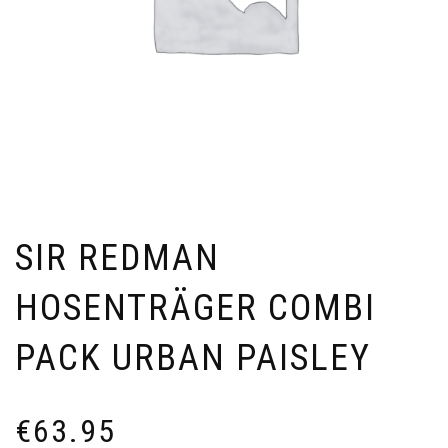
SIR REDMAN
HOSENTRÄGER COMBI
PACK URBAN PAISLEY
€
63.95