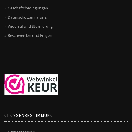
Geschäftsbedingungen
Datenschutzerklärung
Widerruf und Stornierung
Beschwerden und Fragen
GRÖSSENBESTIMMUNG