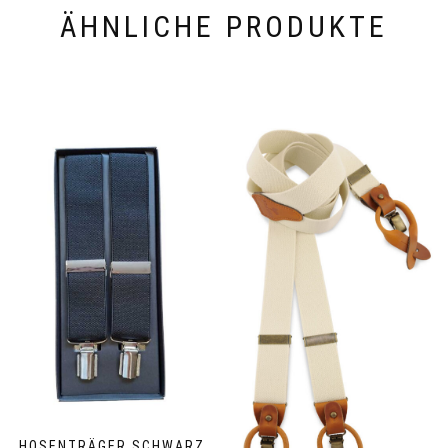
ÄHNLICHE PRODUKTE
HOSENTRÄGER SCHWARZ