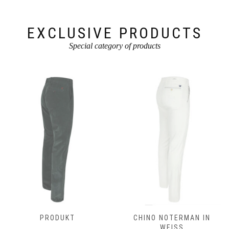
EXCLUSIVE PRODUCTS
Special category of products
PRODUKT
CHINO NOTERMAN IN
WEISS