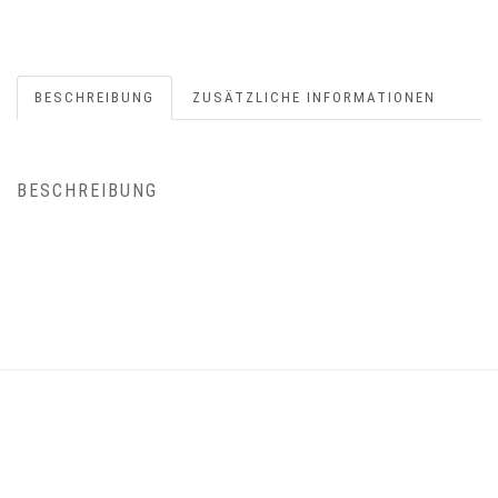
BESCHREIBUNG
ZUSÄTZLICHE INFORMATIONEN
BESCHREIBUNG