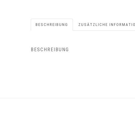
BESCHREIBUNG
ZUSÄTZLICHE INFORMATI
BESCHREIBUNG