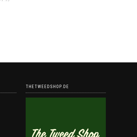
THETWEEDSHOP.DE