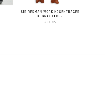
SIR REDMAN WORK HOSENTRÄGER
KOGNAK LEDER
€
84.95