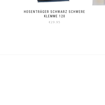
HOSENTRÄGER SCHWARZ SCHWERE
KLEMME 120
€
29.95