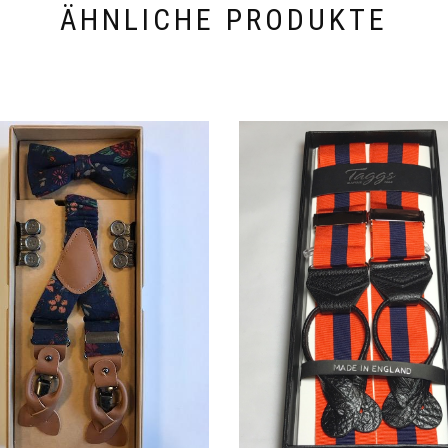
ÄHNLICHE PRODUKTE