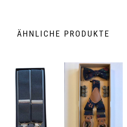
ÄHNLICHE PRODUKTE