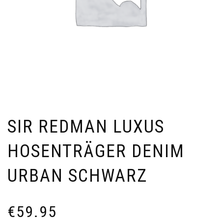
SIR REDMAN LUXUS
HOSENTRÄGER DENIM
URBAN SCHWARZ
€
59.95