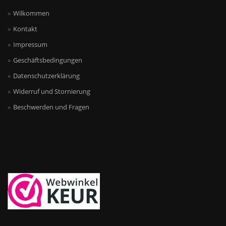
Wilkommen
Kontakt
Impressum
Geschäftsbedingungen
Datenschutzerklärung
Widerruf und Stornierung
Beschwerden und Fragen