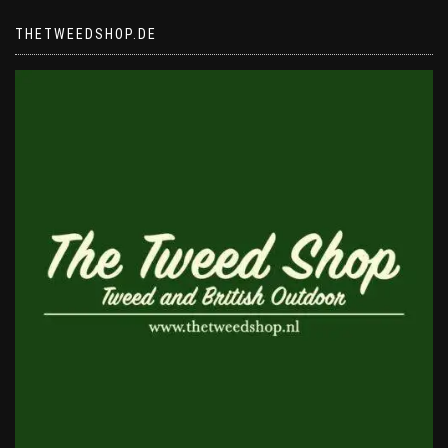
THETWEEDSHOP.DE