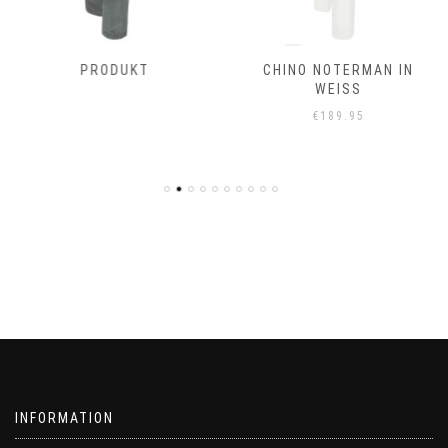
PRODUKT
CHINO NOTERMAN IN
WEISS
€
189.95
INFORMATION