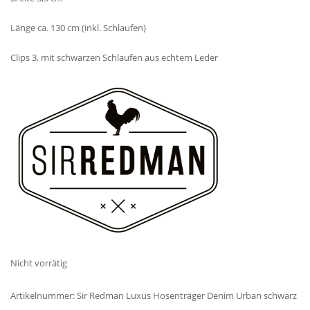
Länge ca. 130 cm (inkl. Schlaufen)
Clips 3, mit schwarzen Schlaufen aus echtem Leder
Nicht vorrätig
Artikelnummer:
Sir Redman Luxus Hosenträger Denim Urban schwarz