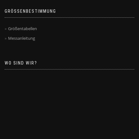
GRÖSSENBESTIMMUNG
Größentabellen
Messanleitung
WO SIND WIR?