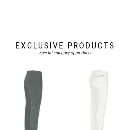
EXCLUSIVE PRODUCTS
Special category of products