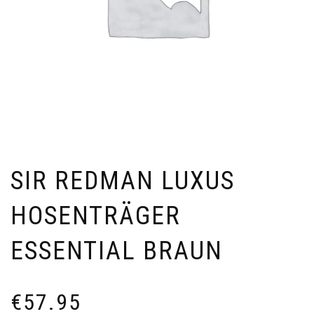
SIR REDMAN LUXUS
HOSENTRÄGER
ESSENTIAL BRAUN
€
57.95