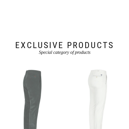
EXCLUSIVE PRODUCTS
Special category of products