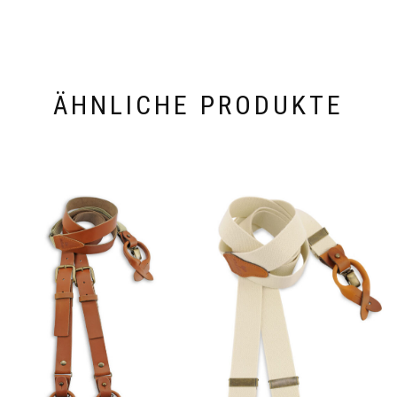
ÄHNLICHE PRODUKTE