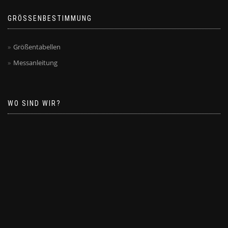
GRÖSSENBESTIMMUNG
Größentabellen
Messanleitung
WO SIND WIR?