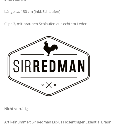
Länge ca. 130 cm (inkl. Schlaufen)
Clips 3, mit braunen Schlaufen aus echtem Leder
Nicht vorrätig
Artikelnummer:
Sir Redman Luxus Hosenträger Essential Braun