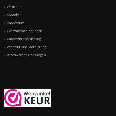
Wilkommen
Kontakt
Impressum
Geschäftsbedingungen
Datenschutzerklärung
Widerruf und Stornierung
Beschwerden und Fragen