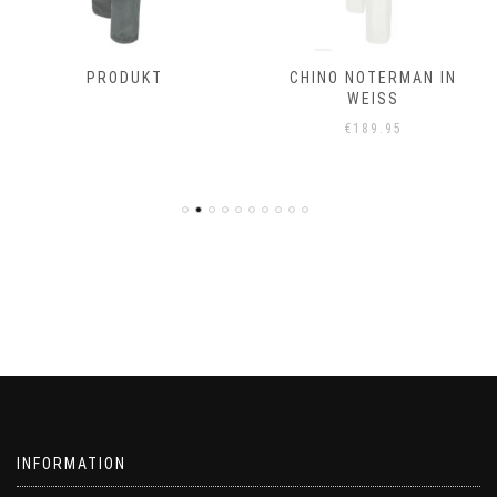
PRODUKT
CHINO NOTERMAN IN
WEISS
€
189.95
INFORMATION