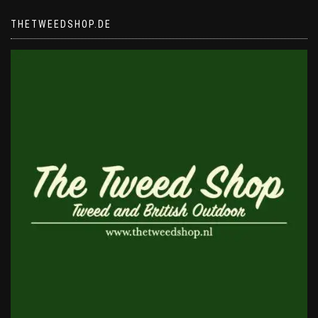
THETWEEDSHOP.DE