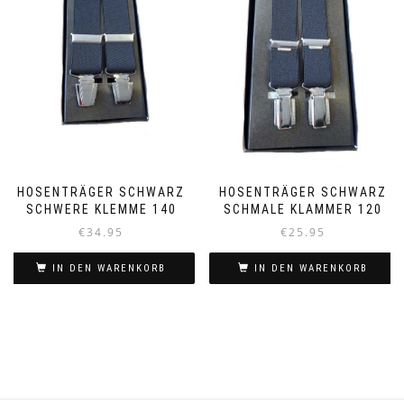
HOSENTRÄGER SCHWARZ
HOSENTRÄGER SCHWARZ
SCHWERE KLEMME 140
SCHMALE KLAMMER 120
€
34.95
€
25.95
IN DEN WARENKORB
IN DEN WARENKORB