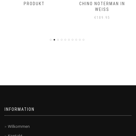
PRODUKT
CHINO NOTERMAN IN
WEISS
€
189.95
INFORMATION
Wilkommen
Kontakt