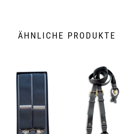
ÄHNLICHE PRODUKTE