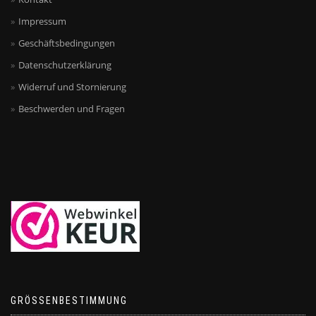
Impressum
Geschäftsbedingungen
Datenschutzerklärung
Widerruf und Stornierung
Beschwerden und Fragen
GRÖSSENBESTIMMUNG