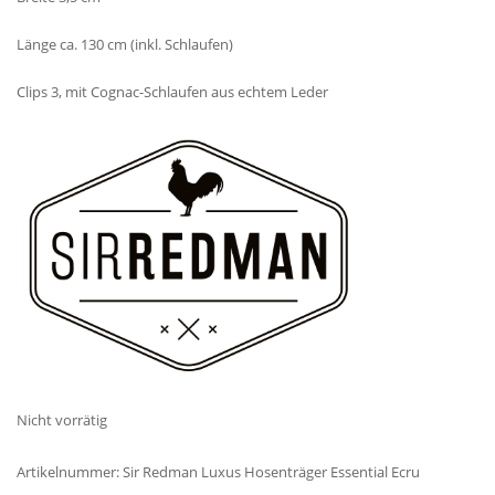
Länge ca. 130 cm (inkl. Schlaufen)
Clips 3, mit Cognac-Schlaufen aus echtem Leder
Nicht vorrätig
Artikelnummer:
Sir Redman Luxus Hosenträger Essential Ecru