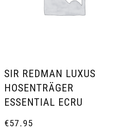
SIR REDMAN LUXUS
HOSENTRÄGER
ESSENTIAL ECRU
€
57.95