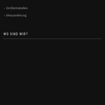
Größentabellen
Messanleitung
WO SIND WIR?