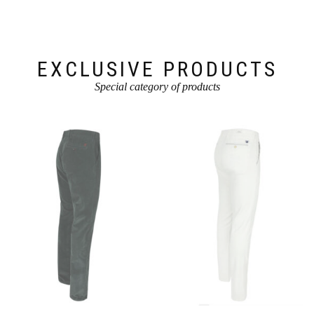
EXCLUSIVE PRODUCTS
Special category of products