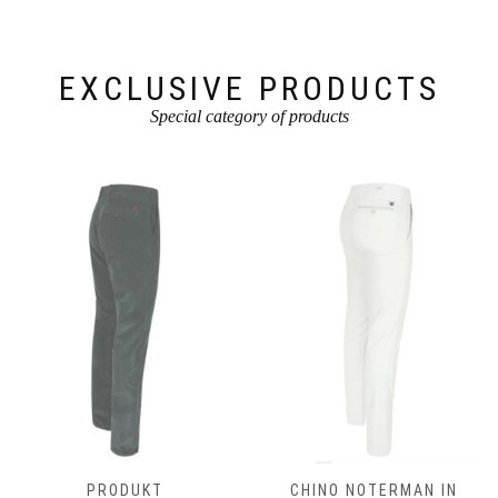
EXCLUSIVE PRODUCTS
Special category of products
PRODUKT
CHINO NOTERMAN IN