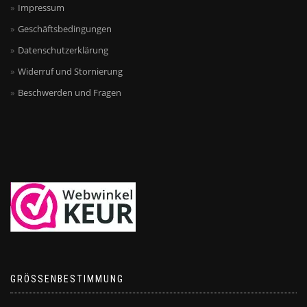
Impressum
Geschäftsbedingungen
Datenschutzerklärung
Widerruf und Stornierung
Beschwerden und Fragen
GRÖSSENBESTIMMUNG