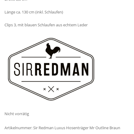
Länge ca. 130 cm (inkl. Schlaufen)
Clips 3, mit blauen Schlaufen aus echtem Leder
Nicht vorrätig
Artikelnummer:
Sir Redman Luxus Hosenträger Mr Outline Braun