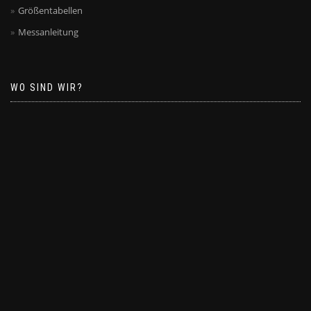
Größentabellen
Messanleitung
WO SIND WIR?