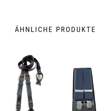
ÄHNLICHE PRODUKTE