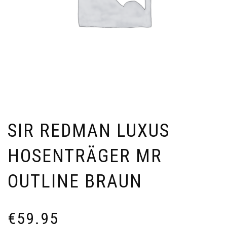
SIR REDMAN LUXUS
HOSENTRÄGER MR
OUTLINE BRAUN
€
59.95