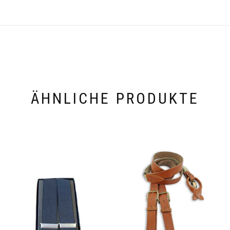
ÄHNLICHE PRODUKTE