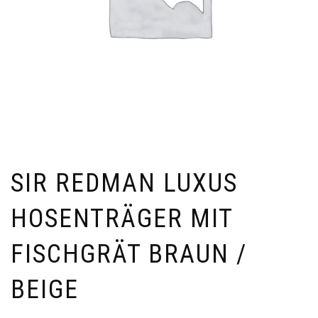
SIR REDMAN LUXUS
HOSENTRÄGER MIT
FISCHGRÄT BRAUN /
BEIGE