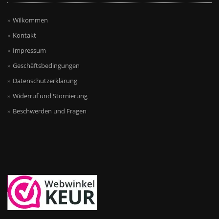
Wilkommen
Kontakt
Impressum
Geschäftsbedingungen
Datenschutzerklärung
Widerruf und Stornierung
Beschwerden und Fragen