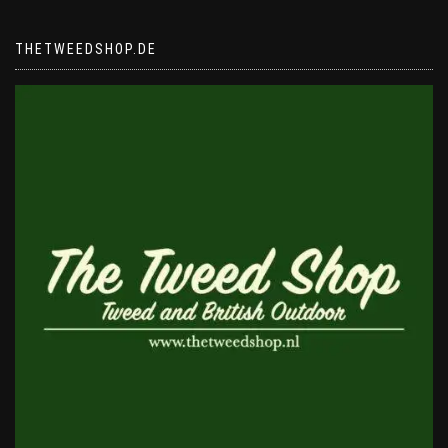
THETWEEDSHOP.DE