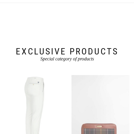
EXCLUSIVE PRODUCTS
Special category of products