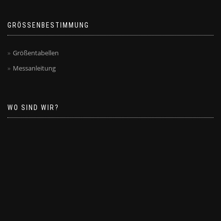
GRÖSSENBESTIMMUNG
Größentabellen
Messanleitung
WO SIND WIR?