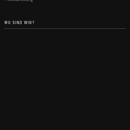
WO SIND WIR?