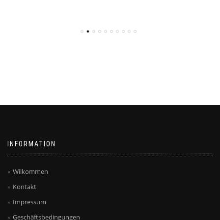
INFORMATION
Wilkommen
Kontakt
Impressum
Geschäftsbedingungen