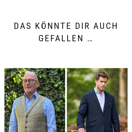
DAS KÖNNTE DIR AUCH
GEFALLEN …