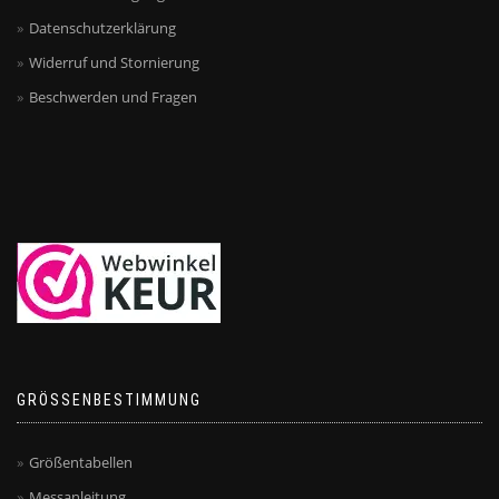
Datenschutzerklärung
Widerruf und Stornierung
Beschwerden und Fragen
GRÖSSENBESTIMMUNG
Größentabellen
Messanleitung