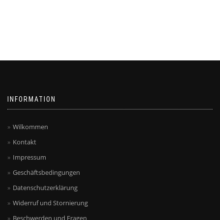
INFORMATION
Wilkommen
Kontakt
Impressum
Geschäftsbedingungen
Datenschutzerklärung
Widerruf und Stornierung
Beschwerden und Fragen