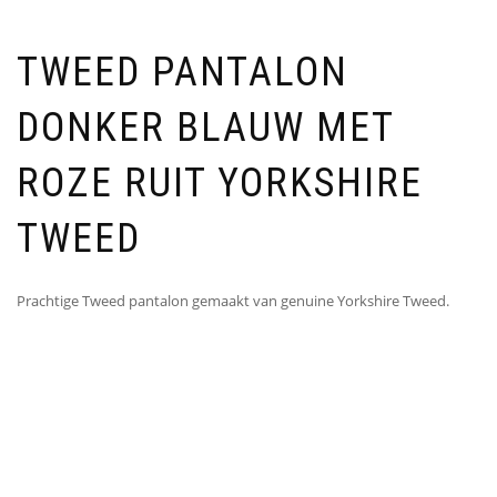
TWEED PANTALON
DONKER BLAUW MET
ROZE RUIT YORKSHIRE
TWEED
Prachtige Tweed pantalon gemaakt van genuine Yorkshire Tweed.