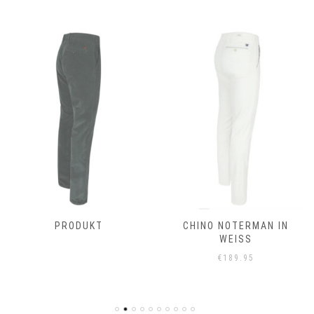
PRODUKT
CHINO NOTERMAN IN
WEISS
€
189.95