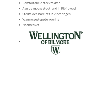
Comfortabele steekzakken
Aan de mouw stootrand in Ribfluweel
Sterke deelbare rits in 2 richtingen
Warme gesteppte voering
Naametiket