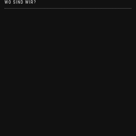
WO SIND WIR?