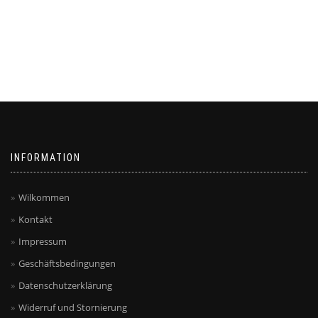
INFORMATION
Wilkommen
Kontakt
Impressum
Geschäftsbedingungen
Datenschutzerklärung
Widerruf und Stornierung