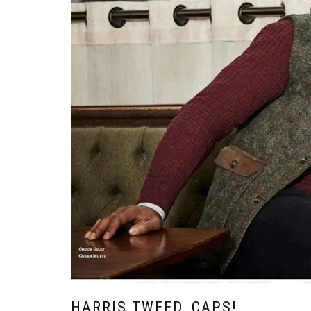
HARRIS TWEED, CAPS!