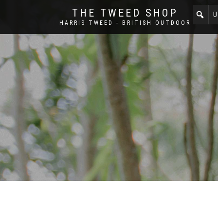
THE TWEED SHOP
Ü
HARRIS TWEED - BRITISH OUTDOOR