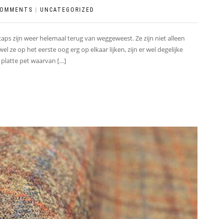
COMMENTS
|
UNCATEGORIZED
aps zijn weer helemaal terug van weggeweest. Ze zijn niet alleen
l ze op het eerste oog erg op elkaar lijken, zijn er wel degelijke
 platte pet waarvan […]