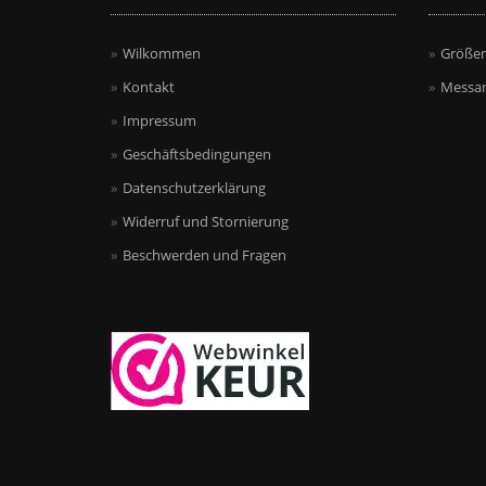
Wilkommen
Größen
Kontakt
Messan
Impressum
Geschäftsbedingungen
Datenschutzerklärung
Widerruf und Stornierung
Beschwerden und Fragen