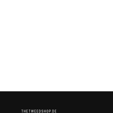
THETWEEDSHOP.DE