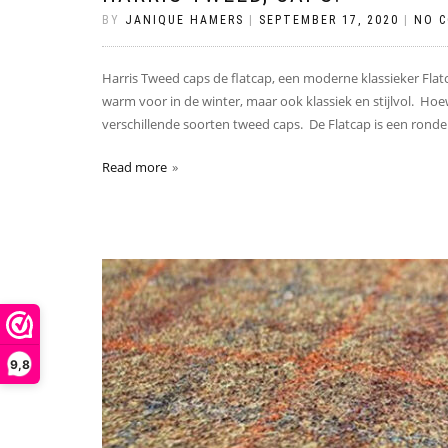
BY
JANIQUE HAMERS
|
SEPTEMBER 17, 2020
|
NO 
Harris Tweed caps de flatcap, een moderne klassieker Flatc
warm voor in de winter, maar ook klassiek en stijlvol. Hoewe
verschillende soorten tweed caps. De Flatcap is een ronde
Read more
9,8