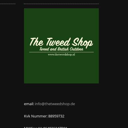
email:
info@thetweedshop.de
Kvk Nummer: 88959732