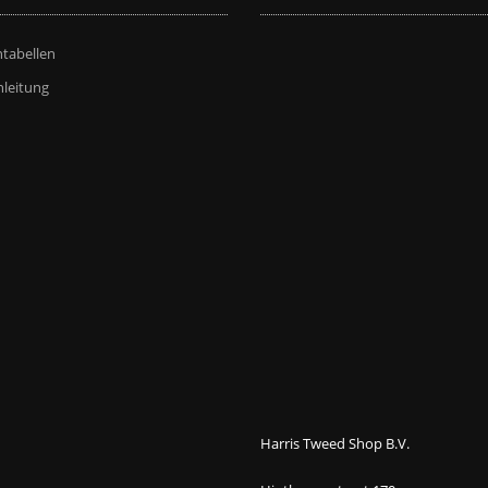
tabellen
leitung
Harris Tweed Shop B.V.