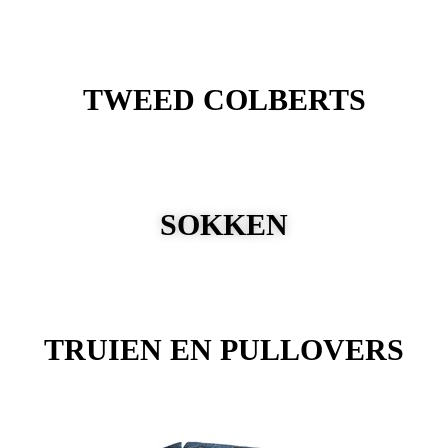
TWEED COLBERTS
SOKKEN
TRUIEN EN PULLOVERS