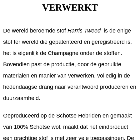
VERWERKT
De wereld beroemde stof
Harris Tweed
is de enige
stof ter wereld die gepatenteerd en geregistreerd is,
het is eigenlijk de Champagne onder de stoffen.
Bovendien past de productie, door de gebruikte
materialen en manier van verwerken, volledig in de
hedendaagse drang naar verantwoord produceren en
duurzaamheid.
Geproduceerd op de Schotse Hebriden en gemaakt
van 100% Schotse wol, maakt dat het eindproduct
een prachtige stof is met zeer vele toepassingen. De