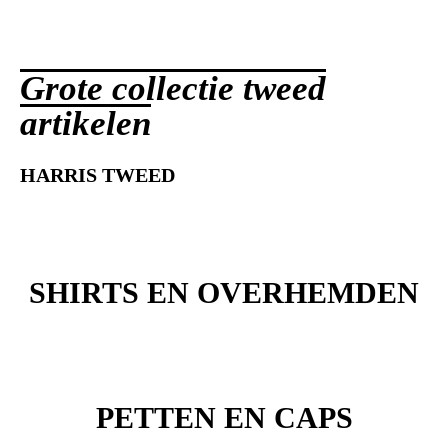
Grote collectie tweed
artikelen
HARRIS TWEED
SHIRTS EN OVERHEMDEN
PETTEN EN CAPS