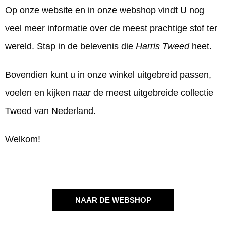
Op onze website en in onze webshop vindt U nog
veel meer informatie over de meest prachtige stof ter
wereld. Stap in de belevenis die
Harris Tweed
heet.
Bovendien kunt u in onze winkel uitgebreid passen,
voelen en kijken naar de meest uitgebreide collectie
Tweed van Nederland.
Welkom!
NAAR DE WEBSHOP