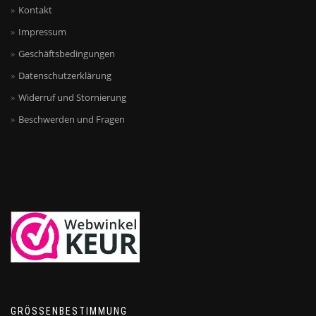
Kontakt
Impressum
Geschäftsbedingungen
Datenschutzerklärung
Widerruf und Stornierung
Beschwerden und Fragen
GRÖSSENBESTIMMUNG