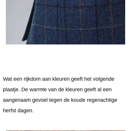
Wat een rijkdom aan kleuren geeft het volgende
plaatje. De warmte van de kleuren geeft al een
aangenaam gevoel tegen de koude regenachtige
herfst dagen.