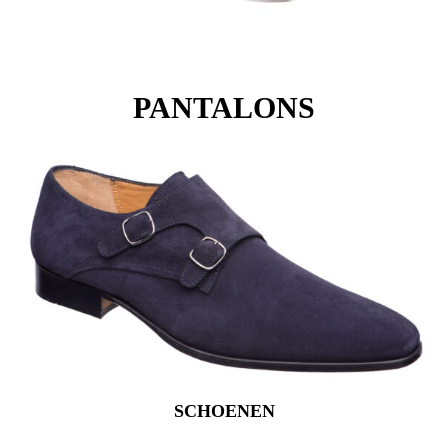
PANTALONS
SCHOENEN