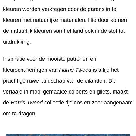
kleuren worden verkregen door de garens in te
kleuren met natuurlijke materialen. Hierdoor komen
de natuurlijk kleuren van het land ook in de stof tot
uitdrukking.
Inspiratie voor de mooiste patronen en
kleurschakeringen van
Harris Tweed
is altijd het
prachtige ruwe landschap van de eilanden. Dit
vertaald in mooi gemaakte colberts en gilets, maakt
de
Harris Twe
ed
collectie tijdloos en zeer aangenaam
om te dragen.