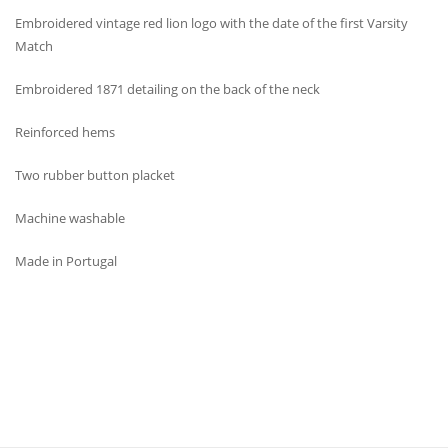
Embroidered vintage red lion logo with the date of the first Varsity
Match
Embroidered 1871 detailing on the back of the neck
Reinforced hems
Two rubber button placket
Machine washable
Made in Portugal