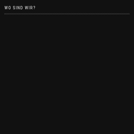
WO SIND WIR?