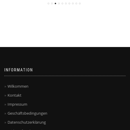
INFORMATION
Wilkommen
Kontakt
Impressum
Geschäftsbedingungen
Datenschutzerklärung