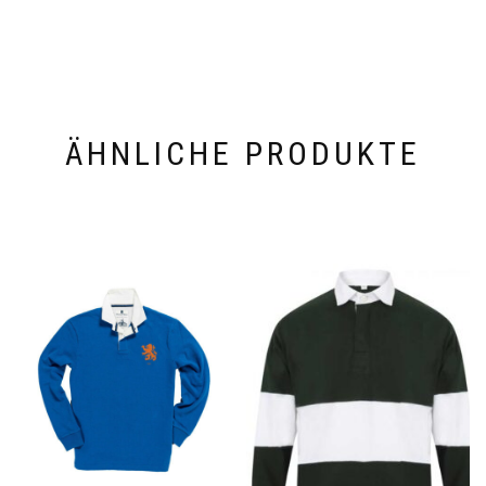
ÄHNLICHE PRODUKTE