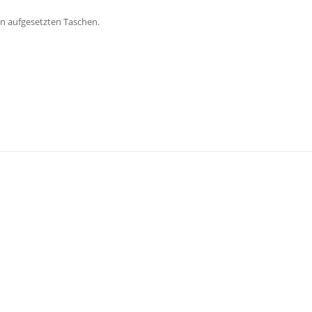
n aufgesetzten Taschen.