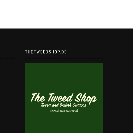
THETWEEDSHOP.DE