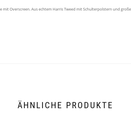
 mit Overscreen. Aus echtem Harris Tweed mit Schulterpolstern und große
ÄHNLICHE PRODUKTE