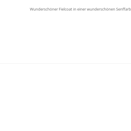
Wunderschöner Fielcoat in einer wunderschönen Senffarbe