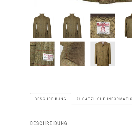
BESCHREIBUNG
ZUSÄTZLICHE INFORMATI
BESCHREIBUNG