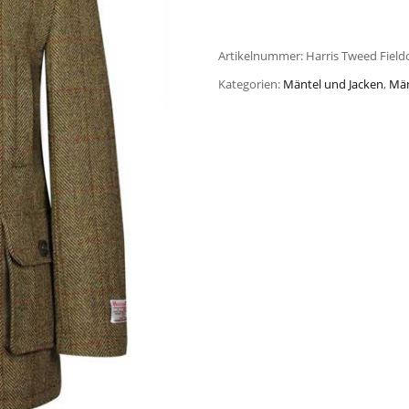
Artikelnummer:
Harris Tweed Field
Kategorien:
Mäntel und Jacken
,
Män