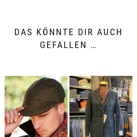
DAS KÖNNTE DIR AUCH
GEFALLEN …