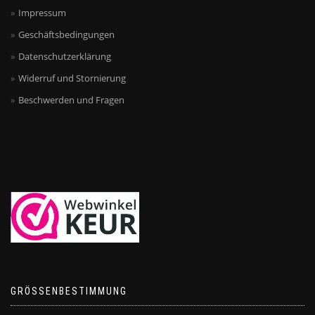
Impressum
Geschäftsbedingungen
Datenschutzerklärung
Widerruf und Stornierung
Beschwerden und Fragen
GRÖSSENBESTIMMUNG