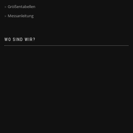
Größentabellen
Messanleitung
WO SIND WIR?